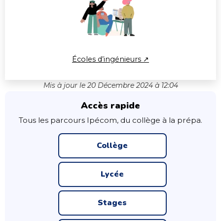
Écoles d’ingénieurs ↗
Mis à jour le 20 Décembre 2024 à 12:04
Accès rapide
Tous les parcours Ipécom, du collège à la prépa.
Collège
Lycée
Stages