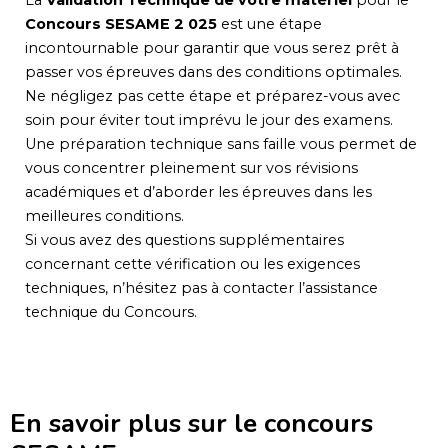
Concours SESAME 2 025
est une étape
incontournable pour garantir que vous serez prêt à
passer vos épreuves dans des conditions optimales.
Ne négligez pas cette étape et préparez-vous avec
soin pour éviter tout imprévu le jour des examens.
Une préparation technique sans faille vous permet de
vous concentrer pleinement sur vos révisions
académiques et d’aborder les épreuves dans les
meilleures conditions.
Si vous avez des questions supplémentaires
concernant cette vérification ou les exigences
techniques, n’hésitez pas à contacter l’assistance
technique du Concours.
En savoir plus sur le concours