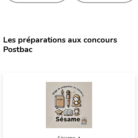
Les préparations aux concours
Postbac