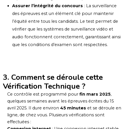
Assurer l’intégrité du concours
: La surveillance
des épreuves est un élément clé pour maintenir
l’équité entre tous les candidats. Le test permet de
vérifier que les systèmes de surveillance vidéo et
audio fonctionnent correctement, garantissant ainsi
que les conditions d’examen sont respectées.
3. Comment se déroule cette
Vérification Technique ?
Ce contrôle est programmé pour
fin mars 2025
,
quelques semaines avant les épreuves écrites du 15
avril 2025. Il dure environ
45 minutes
et se déroule en
ligne, de chez vous. Plusieurs vérifications sont
effectuées :
Connexion internet
: Une connexion internet stable