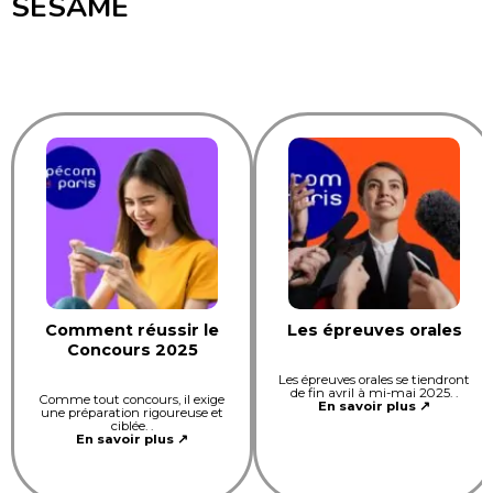
SESAME
Comment réussir le
Les épreuves orales
Concours 2025
Les épreuves orales se tiendront
de fin avril à mi-mai 2025. .
Comme tout concours, il exige
En savoir plus ↗
une préparation rigoureuse et
ciblée. .
En savoir plus ↗