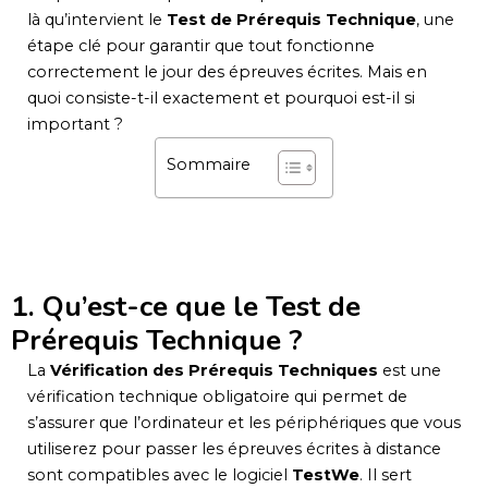
là qu’intervient le
Test de Prérequis Technique
, une
étape clé pour garantir que tout fonctionne
correctement le jour des épreuves écrites. Mais en
quoi consiste-t-il exactement et pourquoi est-il si
important ?
Sommaire
1. Qu’est-ce que le Test de
Prérequis Technique ?
La
Vérification des Prérequis Techniques
est une
vérification technique obligatoire qui permet de
s’assurer que l’ordinateur et les périphériques que vous
utiliserez pour passer les épreuves écrites à distance
sont compatibles avec le logiciel
TestWe
. Il sert