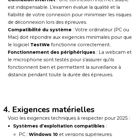
est indispensable. L’examen évalue la qualité et la
fiabilité de votre connexion pour minimiser les risques
de déconnexion lors des épreuves.
Compatibilité du système
: Votre ordinateur (PC ou
Mac) doit répondre aux exigences minimales pour que
le logiciel
TestWe
fonctionne correctement.
Fonctionnement des périphériques
: La webcam et
le microphone sont testés pour s’assurer qu’ils
fonctionnent bien et permettent la surveillance à
distance pendant toute la durée des épreuves.
4. Exigences matérielles
Voici les exigences techniques à respecter pour 2025 :
Systèmes d’exploitation compatibles
:
PC :
Windows 10
et versions supérieures.