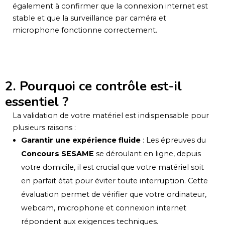
également à confirmer que la connexion internet est
stable et que la surveillance par caméra et
microphone fonctionne correctement.
2. Pourquoi ce contrôle est-il
essentiel ?
La validation de votre matériel est indispensable pour
plusieurs raisons :
Garantir une expérience fluide
: Les épreuves du
Concours SESAME
se déroulant en ligne, depuis
votre domicile, il est crucial que votre matériel soit
en parfait état pour éviter toute interruption. Cette
évaluation permet de vérifier que votre ordinateur,
webcam, microphone et connexion internet
répondent aux exigences techniques.