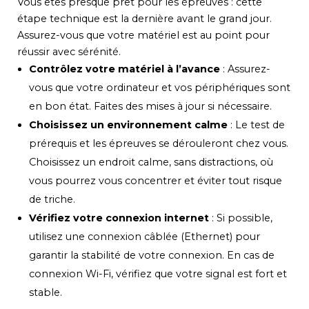
Vous êtes presque prêt pour les épreuves : cette
étape technique est la dernière avant le grand jour.
Assurez-vous que votre matériel est au point pour
réussir avec sérénité.
Contrôlez votre matériel à l’avance
: Assurez-
vous que votre ordinateur et vos périphériques sont
en bon état. Faites des mises à jour si nécessaire.
Choisissez un environnement calme
: Le test de
prérequis et les épreuves se dérouleront chez vous.
Choisissez un endroit calme, sans distractions, où
vous pourrez vous concentrer et éviter tout risque
de triche.
Vérifiez votre connexion internet
: Si possible,
utilisez une connexion câblée (Ethernet) pour
garantir la stabilité de votre connexion. En cas de
connexion Wi-Fi, vérifiez que votre signal est fort et
stable.