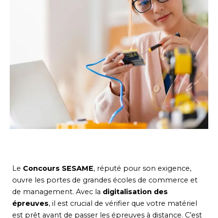
Le
Concours SESAME
, réputé pour son exigence,
ouvre les portes de grandes écoles de commerce et
de management. Avec la
digitalisation des
épreuves
, il est crucial de vérifier que votre matériel
est prêt avant de passer les épreuves à distance. C’est