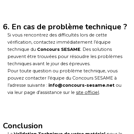
6. En cas de problème technique ?
Si vous rencontrez des difficultés lors de cette
vérification, contactez immédiatement l’équipe
technique du
Concours SESAME
. Des solutions
peuvent être trouvées pour résoudre les problèmes
techniques avant le jour des épreuves.
Pour toute question ou problème technique, vous
pouvez contacter l’équipe du Concours SESAME à
l’adresse suivante :
info@concours-sesame.net
ou
via leur page d’assistance sur le
site officiel
.
Conclusion
La
Validation Technique de votre matériel
pour le