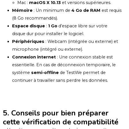
Mac :
macOS X 10.13
et versions supérieures.
Mémoire
: Un minimum de
4 Go de RAM
est requis
(8 Go recommandés).
Espace disque
:
1 Go
d’espace libre sur votre
disque dur pour installer le logiciel.
Périphériques
: Webcam (intégrée ou externe) et
microphone (intégré ou externe).
Connexion internet
: Une connexion stable est
essentielle. En cas de déconnexion temporaire, le
système
semi-offline
de TestWe permet de
continuer à travailler sans perdre les données.
5. Conseils pour bien préparer
cette vérification de compatibilité