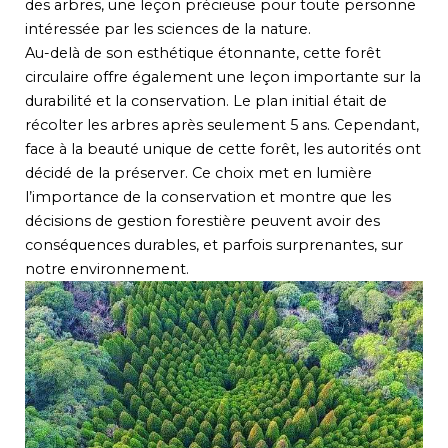
des arbres, une leçon précieuse pour toute personne
intéressée par les sciences de la nature.
Au-delà de son esthétique étonnante, cette forêt
circulaire offre également une leçon importante sur la
durabilité et la conservation. Le plan initial était de
récolter les arbres après seulement 5 ans. Cependant,
face à la beauté unique de cette forêt, les autorités ont
décidé de la préserver. Ce choix met en lumière
l’importance de la conservation et montre que les
décisions de gestion forestière peuvent avoir des
conséquences durables, et parfois surprenantes, sur
notre environnement.