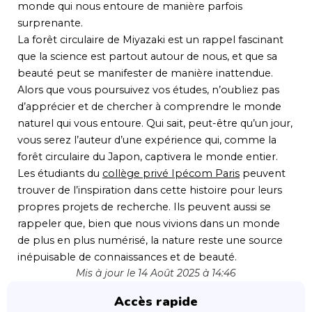
monde qui nous entoure de manière parfois
surprenante.
La forêt circulaire de Miyazaki est un rappel fascinant
que la science est partout autour de nous, et que sa
beauté peut se manifester de manière inattendue.
Alors que vous poursuivez vos études, n’oubliez pas
d’apprécier et de chercher à comprendre le monde
naturel qui vous entoure. Qui sait, peut-être qu’un jour,
vous serez l’auteur d’une expérience qui, comme la
forêt circulaire du Japon, captivera le monde entier.
Les étudiants du
collège privé Ipécom Paris
peuvent
trouver de l’inspiration dans cette histoire pour leurs
propres projets de recherche. Ils peuvent aussi se
rappeler que, bien que nous vivions dans un monde
de plus en plus numérisé, la nature reste une source
inépuisable de connaissances et de beauté.
Mis à jour le 14 Août 2025 à 14:46
Accès rapide