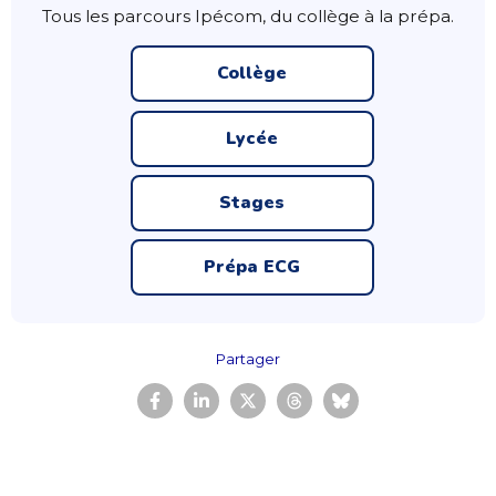
Tous les parcours Ipécom, du collège à la prépa.
Collège
Lycée
Stages
Prépa ECG
Partager