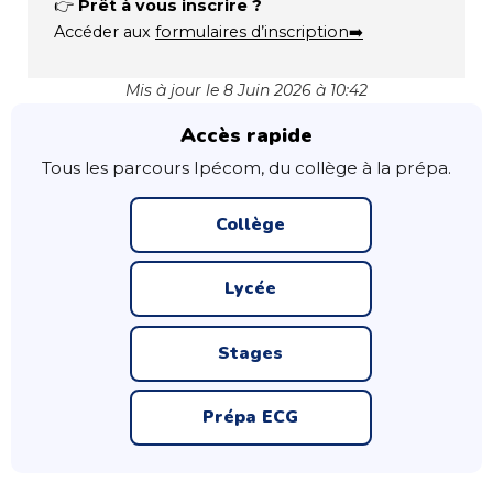
👉
Prêt à vous inscrire ?
Accéder aux
formulaires d’inscription➡️
Mis à jour le 8 Juin 2026 à 10:42
Accès rapide
Tous les parcours Ipécom, du collège à la prépa.
Collège
Lycée
Stages
Prépa ECG