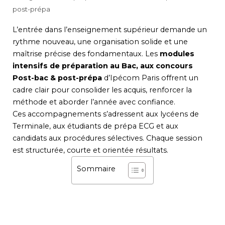
post-prépa
L’entrée dans l’enseignement supérieur demande un
rythme nouveau, une organisation solide et une
maîtrise précise des fondamentaux. Les
modules
intensifs de préparation au Bac, aux concours
Post-bac & post-prépa
d’Ipécom Paris offrent un
cadre clair pour consolider les acquis, renforcer la
méthode et aborder l’année avec confiance.
Ces accompagnements s’adressent aux lycéens de
Terminale, aux étudiants de prépa ECG et aux
candidats aux procédures sélectives. Chaque session
est structurée, courte et orientée résultats.
Sommaire