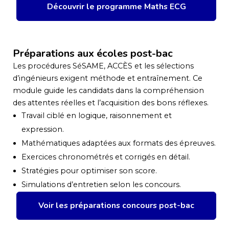
Découvrir le programme Maths ECG
Préparations aux écoles post-bac
Les procédures SéSAME, ACCÈS et les sélections
d’ingénieurs exigent méthode et entraînement. Ce
module guide les candidats dans la compréhension
des attentes réelles et l’acquisition des bons réflexes.
Travail ciblé en logique, raisonnement et
expression.
Mathématiques adaptées aux formats des épreuves.
Exercices chronométrés et corrigés en détail.
Stratégies pour optimiser son score.
Simulations d’entretien selon les concours.
Voir les préparations concours post-bac