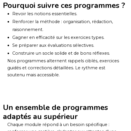
Pourquoi suivre ces programmes ?
Revoir les notions essentielles.
Renforcer la méthode : organisation, rédaction,
raisonnement.
Gagner en efficacité sur les exercices types.
Se préparer aux évaluations sélectives.
Construire un socle solide et de bons réflexes.
Nos programmes alternent rappels ciblés, exercices
guidés et corrections détaillées. Le rythme est
soutenu mais accessible.
Un ensemble de programmes
adaptés au supérieur
Chaque module répond à un besoin spécifique :