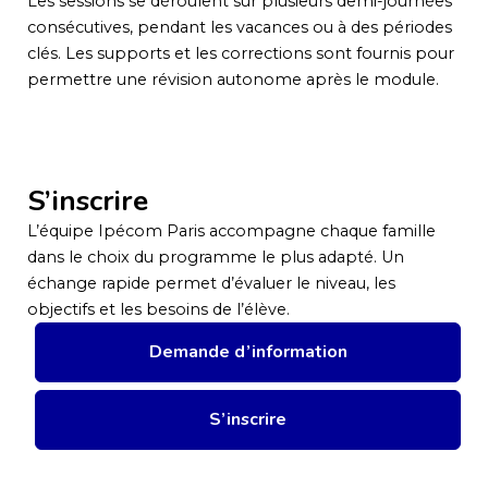
Les sessions se déroulent sur plusieurs demi-journées
consécutives, pendant les vacances ou à des périodes
clés. Les supports et les corrections sont fournis pour
permettre une révision autonome après le module.
S’inscrire
L’équipe Ipécom Paris accompagne chaque famille
dans le choix du programme le plus adapté. Un
échange rapide permet d’évaluer le niveau, les
objectifs et les besoins de l’élève.
Demande d’information
S’inscrire