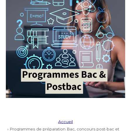
Accueil
› Programmes de préparation Bac, concours post-bac et