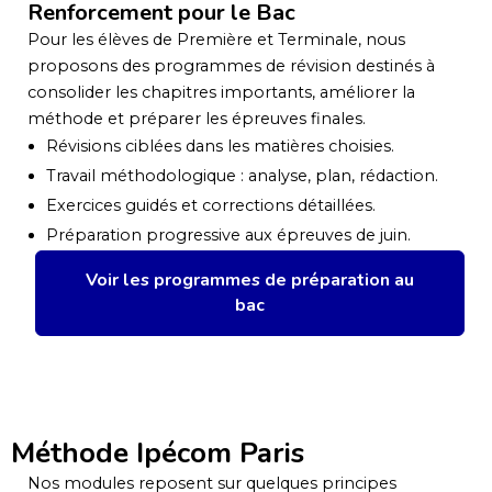
Renforcement pour le Bac
Pour les élèves de Première et Terminale, nous
proposons des programmes de révision destinés à
consolider les chapitres importants, améliorer la
méthode et préparer les épreuves finales.
Révisions ciblées dans les matières choisies.
Travail méthodologique : analyse, plan, rédaction.
Exercices guidés et corrections détaillées.
Préparation progressive aux épreuves de juin.
Voir les programmes de préparation au
bac
Méthode Ipécom Paris
Nos modules reposent sur quelques principes