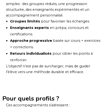
simples : des groupes réduits, une progression
structurée, des enseignants expérimentés et un
accompagnement personnalisé.
Groupes limités
pour favoriser les échanges.
Enseignants experts
en prépa, concours et
certifications.
Approche progressive
basée sur cours + exercices
+ corrections.
Retours individualisés
pour cibler les points à
renforcer.
L’objectif n’est pas de surcharger, mais de guider
l’élève vers une méthode durable et efficace.
Pour quels profils ?
Ces accompagnements s’adressent :