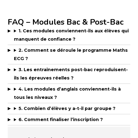
FAQ – Modules Bac & Post-Bac
1. Ces modules conviennent-ils aux élèves qui
manquent de confiance ?
2. Comment se déroule le programme Maths
ECG ?
3. Les entraînements post-bac reproduisent-
ils les épreuves réelles ?
4. Les modules d’anglais conviennent-ils à
tous les niveaux ?
5. Combien d’élèves y a-t-il par groupe ?
6. Comment finaliser l’inscription ?