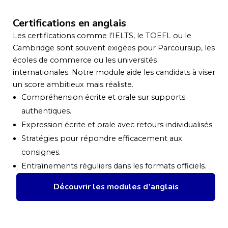
Certifications en anglais
Les certifications comme l’IELTS, le TOEFL ou le
Cambridge sont souvent exigées pour Parcoursup, les
écoles de commerce ou les universités
internationales. Notre module aide les candidats à viser
un score ambitieux mais réaliste.
Compréhension écrite et orale sur supports
authentiques.
Expression écrite et orale avec retours individualisés.
Stratégies pour répondre efficacement aux
consignes.
Entraînements réguliers dans les formats officiels.
Découvrir les modules d’anglais