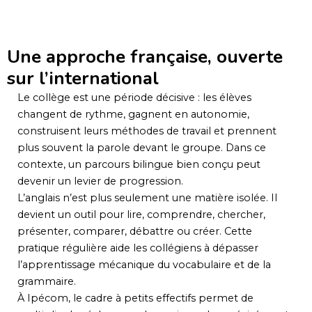
Une approche française, ouverte
sur l’international
Le collège est une période décisive : les élèves
changent de rythme, gagnent en autonomie,
construisent leurs méthodes de travail et prennent
plus souvent la parole devant le groupe. Dans ce
contexte, un parcours bilingue bien conçu peut
devenir un levier de progression.
L’anglais n’est plus seulement une matière isolée. Il
devient un outil pour lire, comprendre, chercher,
présenter, comparer, débattre ou créer. Cette
pratique régulière aide les collégiens à dépasser
l’apprentissage mécanique du vocabulaire et de la
grammaire.
À Ipécom, le cadre à petits effectifs permet de