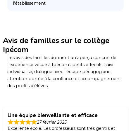
l’établissement.
Avis de familles sur le collège
Ipécom
Les avis des familles donnent un aperçu concret de
l’expérience vécue à Ipécom : petits effectifs, suivi
individualisé, dialogue avec l’équipe pédagogique,
attention portée à la confiance et accompagnement
des profils d’élèves.
Une équipe bienveillante et efficace
27 février 2025
Excellente école. Les professeurs sont très gentils et