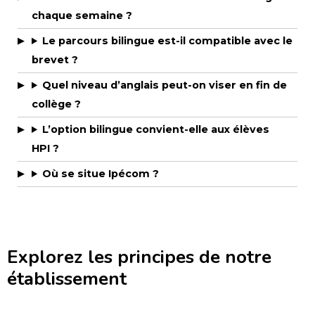
chaque semaine ?
Le parcours bilingue est-il compatible avec le
brevet ?
Quel niveau d’anglais peut-on viser en fin de
collège ?
L’option bilingue convient-elle aux élèves
HPI ?
Où se situe Ipécom ?
Explorez les principes de notre
établissement