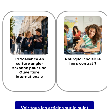
L'Excellence en
Pourquoi choisir le
culture anglo-
hors contrat ?
saxonne pour une
Ouverture
Internationale
Voir tous les articles sur le sujet