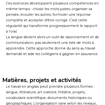
Ces exercices développent plusieurs compétences en
même temps : choisir les mots justes, organiser sa
pensée, écouter les autres, formuler une réponse
complète et accepter d’être corrigé. C’est cette
régularité qui transforme progressivement le rapport
à l’oral.
La langue devient alors un outil de raisonnement et de
communication, pas seulement une liste de mots à
apprendre. Cette approche donne du sens au travail
demandé et aide les collégiens à gagner en assurance.
Matières, projets et activités
Le travail en anglais peut prendre plusieurs formes :
langue, littérature, art oratoire, théâtre, projets,
vocabulaire scientifique, documents historiques ou
géographiques. L’organisation varie selon les niveaux,