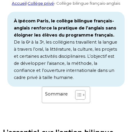
Accueil
›
Collège privé
› Collège bilingue français-anglais
À Ipécom Paris, le collège bilingue français-
anglais renforce la pratique de l’anglais sans
éloigner les élèves du programme français.
De la 6ᵉ à la 3ᵉ, les collégiens travaillent la langue
à travers l’oral, la littérature, la culture, les projets
et certaines activités disciplinaires. L’objectif est
de développer l’aisance, la méthode, la
confiance et l’ouverture internationale dans un
cadre privé à taille humaine.
Sommaire