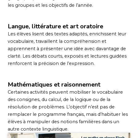
les groupes et les objectifs de l’année.
Langue, littérature et art oratoire
Les élèves lisent des textes adaptés, enrichissent leur
vocabulaire, travaillent la compréhension et
apprennent à présenter une idée avec davantage de
clarté. Les débats courts, exposés et lectures guidées
renforcent la précision de l’expression.
Mathématiques et raisonnement
Certaines activités peuvent mobiliser le vocabulaire
des consignes, du calcul, de la logique ou de la
résolution de problèmes. L’objectif n’est pas de
remplacer le programme français, mais d’habituer les
élèves à manipuler des notions familières dans un
autre contexte linguistique.