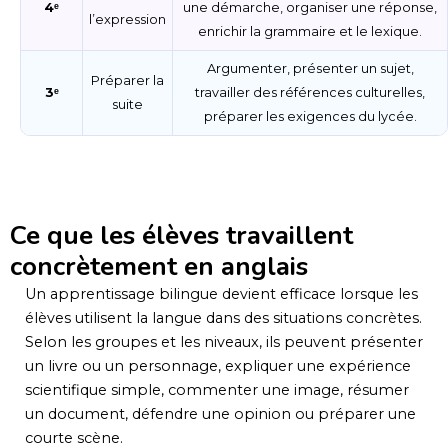
4ᵉ
une démarche, organiser une réponse,
l’expression
enrichir la grammaire et le lexique.
Argumenter, présenter un sujet,
Préparer la
3ᵉ
travailler des références culturelles,
suite
préparer les exigences du lycée.
Ce que les élèves travaillent
concrètement en anglais
Un apprentissage bilingue devient efficace lorsque les
élèves utilisent la langue dans des situations concrètes.
Selon les groupes et les niveaux, ils peuvent présenter
un livre ou un personnage, expliquer une expérience
scientifique simple, commenter une image, résumer
un document, défendre une opinion ou préparer une
courte scène.