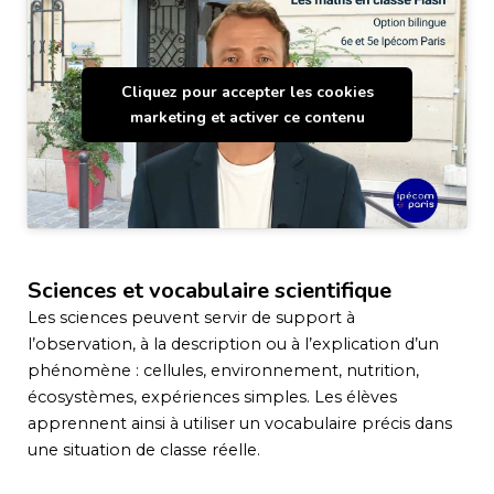
Cliquez pour accepter les cookies
marketing et activer ce contenu
Sciences et vocabulaire scientifique
Les sciences peuvent servir de support à
l’observation, à la description ou à l’explication d’un
phénomène : cellules, environnement, nutrition,
écosystèmes, expériences simples. Les élèves
apprennent ainsi à utiliser un vocabulaire précis dans
une situation de classe réelle.