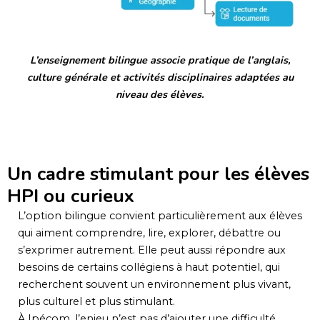
L’enseignement bilingue associe pratique de l’anglais,
culture générale et activités disciplinaires adaptées au
niveau des élèves.
Un cadre stimulant pour les élèves
HPI ou curieux
L’option bilingue convient particulièrement aux élèves
qui aiment comprendre, lire, explorer, débattre ou
s’exprimer autrement. Elle peut aussi répondre aux
besoins de certains collégiens à haut potentiel, qui
recherchent souvent un environnement plus vivant,
plus culturel et plus stimulant.
À Ipécom, l’enjeu n’est pas d’ajouter une difficulté