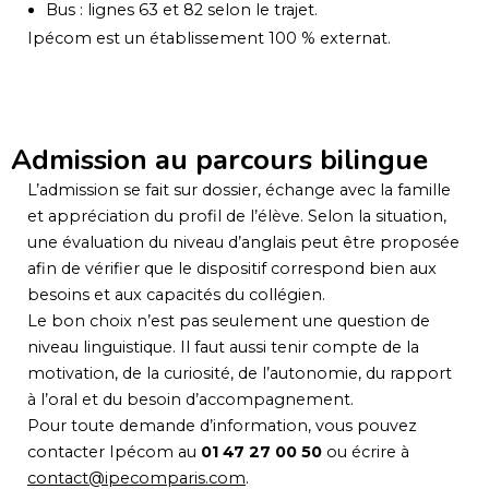
Bus : lignes 63 et 82 selon le trajet.
Ipécom est un établissement 100 % externat.
Admission au parcours bilingue
L’admission se fait sur dossier, échange avec la famille
et appréciation du profil de l’élève. Selon la situation,
une évaluation du niveau d’anglais peut être proposée
afin de vérifier que le dispositif correspond bien aux
besoins et aux capacités du collégien.
Le bon choix n’est pas seulement une question de
niveau linguistique. Il faut aussi tenir compte de la
motivation, de la curiosité, de l’autonomie, du rapport
à l’oral et du besoin d’accompagnement.
Pour toute demande d’information, vous pouvez
contacter Ipécom au
01 47 27 00 50
ou écrire à
contact@ipecomparis.com
.