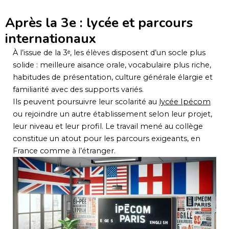
Après la 3e : lycée et parcours
internationaux
À l’issue de la 3ᵉ, les élèves disposent d’un socle plus
solide : meilleure aisance orale, vocabulaire plus riche,
habitudes de présentation, culture générale élargie et
familiarité avec des supports variés.
Ils peuvent poursuivre leur scolarité au
lycée Ipécom
ou rejoindre un autre établissement selon leur projet,
leur niveau et leur profil. Le travail mené au collège
constitue un atout pour les parcours exigeants, en
France comme à l’étranger.