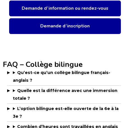
Demande d’information ou rendez-vous
Demande d’inscription
FAQ – Collège bilingue
Qu’est-ce qu’un collège bilingue français-
anglais ?
Quelle est la différence avec une immersion
totale ?
L’option bilingue est-elle ouverte de la 6e à la
3e ?
Combien d’heures sont travaillées en anglais