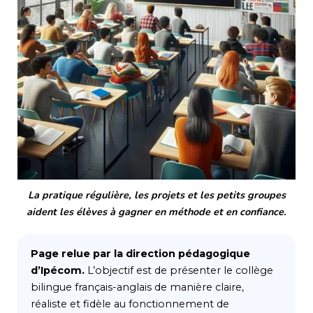
La pratique régulière, les projets et les petits groupes
aident les élèves à gagner en méthode et en confiance.
Page relue par la direction pédagogique
d’Ipécom.
L’objectif est de présenter le collège
bilingue français-anglais de manière claire,
réaliste et fidèle au fonctionnement de