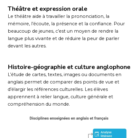
Théâtre et expression orale
Le théâtre aide à travailler la prononciation, la
mémoire, l’écoute, la présence et la confiance. Pour
beaucoup de jeunes, c’est un moyen de rendre la
langue plus vivante et de réduire la peur de parler
devant les autres.
Histoire-géographie et culture anglophone
L’étude de cartes, textes, images ou documents en
anglais permet de comparer des points de vue et
d’élargir les références culturelles. Les élèves
apprennent à relier langue, culture générale et
compréhension du monde.