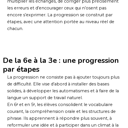
multiplier les échanges, de corriger plus précisément
les erreurs et d’encourager ceux qui n’osent pas
encore s’exprimer. La progression se construit par
étapes, avec une attention portée au niveau réel de
chacun.
De la 6e à la 3e : une progression
par étapes
La progression ne consiste pas à ajouter toujours plus
de difficulté. Elle vise d’abord à installer des bases
solides, à développer les automatismes et à faire de la
langue un support de travail naturel.
En 6ᵉ et en 5ᵉ, les élèves consolident le vocabulaire
courant, la compréhension orale et les structures de
phrase. Ils apprennent à répondre plus souvent, à
reformuler une idée et à participer dans un climat à la