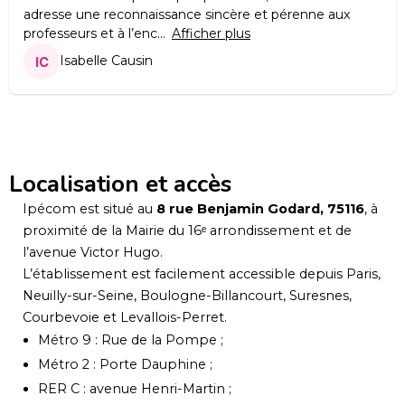
adresse une reconnaissance sincère et pérenne aux
professeurs et à l’enc
Afficher plus
Isabelle Causin
Localisation et accès
Ipécom est situé au
8 rue Benjamin Godard, 75116
, à
proximité de la Mairie du 16ᵉ arrondissement et de
l’avenue Victor Hugo.
L’établissement est facilement accessible depuis Paris,
Neuilly-sur-Seine, Boulogne-Billancourt, Suresnes,
Courbevoie et Levallois-Perret.
Métro 9 : Rue de la Pompe ;
Métro 2 : Porte Dauphine ;
RER C : avenue Henri-Martin ;