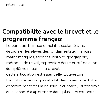
internationale.
Compatibilité avec le brevet et le
programme français
Le parcours bilingue enrichit la scolarité sans
détourner les élèves des fondamentaux : français,
mathématiques, sciences, histoire-géographie,
méthode de travail, expression écrite et préparation
du diplôme national du brevet.
Cette articulation est essentielle. L’ouverture
linguistique ne doit pas affaiblir les bases ; elle doit au
contraire renforcer la rigueur, la curiosité, l’autonomie
et la capacité à apprendre dans plusieurs contextes.