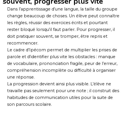
souvent, progresser plus vite
Dans l’apprentissage d’une langue, la taille du groupe
change beaucoup de choses. Un élève peut connaître
les règles, réussir des exercices écrits et pourtant
rester bloqué lorsqu’il faut parler. Pour progresser, il
doit pratiquer souvent, se tromper, être repris et
recommencer.
Le cadre d’Ipécom permet de multiplier les prises de
parole et d’identifier plus vite les obstacles : manque
de vocabulaire, prononciation fragile, peur de l’erreur,
compréhension incomplète ou difficulté à organiser
une réponse.
La progression devient ainsi plus visible. L’élève ne
travaille pas seulement pour une note ; il construit des
habitudes de communication utiles pour la suite de
son parcours scolaire.