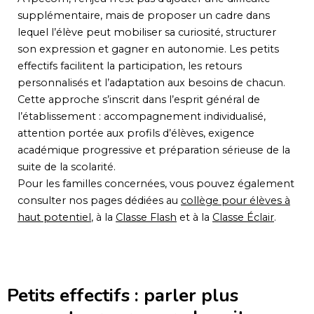
supplémentaire, mais de proposer un cadre dans
lequel l’élève peut mobiliser sa curiosité, structurer
son expression et gagner en autonomie. Les petits
effectifs facilitent la participation, les retours
personnalisés et l’adaptation aux besoins de chacun.
Cette approche s’inscrit dans l’esprit général de
l’établissement : accompagnement individualisé,
attention portée aux profils d’élèves, exigence
académique progressive et préparation sérieuse de la
suite de la scolarité.
Pour les familles concernées, vous pouvez également
consulter nos pages dédiées au
collège pour élèves à
haut potentiel
, à la
Classe Flash
et à la
Classe Éclair
.
Petits effectifs : parler plus