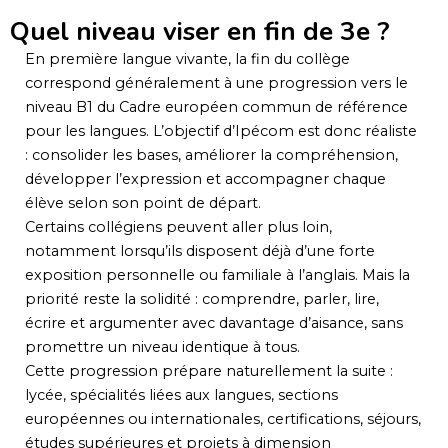
Quel niveau viser en fin de 3e ?
En première langue vivante, la fin du collège
correspond généralement à une progression vers le
niveau B1 du Cadre européen commun de référence
pour les langues. L’objectif d’Ipécom est donc réaliste
: consolider les bases, améliorer la compréhension,
développer l’expression et accompagner chaque
élève selon son point de départ.
Certains collégiens peuvent aller plus loin,
notamment lorsqu’ils disposent déjà d’une forte
exposition personnelle ou familiale à l’anglais. Mais la
priorité reste la solidité : comprendre, parler, lire,
écrire et argumenter avec davantage d’aisance, sans
promettre un niveau identique à tous.
Cette progression prépare naturellement la suite :
lycée, spécialités liées aux langues, sections
européennes ou internationales, certifications, séjours,
études supérieures et projets à dimension