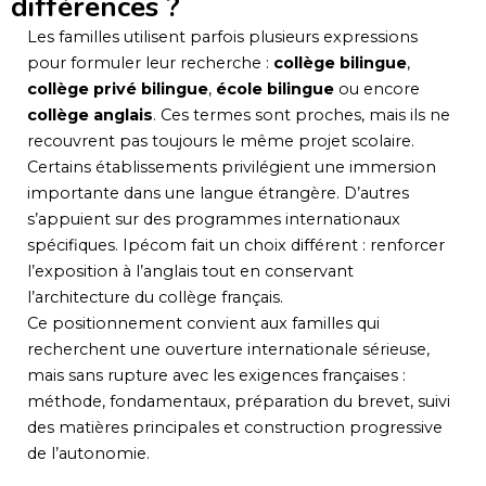
différences ?
Les familles utilisent parfois plusieurs expressions
pour formuler leur recherche :
collège bilingue
,
collège privé bilingue
,
école bilingue
ou encore
collège anglais
. Ces termes sont proches, mais ils ne
recouvrent pas toujours le même projet scolaire.
Certains établissements privilégient une immersion
importante dans une langue étrangère. D’autres
s’appuient sur des programmes internationaux
spécifiques. Ipécom fait un choix différent : renforcer
l’exposition à l’anglais tout en conservant
l’architecture du collège français.
Ce positionnement convient aux familles qui
recherchent une ouverture internationale sérieuse,
mais sans rupture avec les exigences françaises :
méthode, fondamentaux, préparation du brevet, suivi
des matières principales et construction progressive
de l’autonomie.