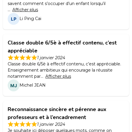
savent comment s’occuper d’un enfant lorsqu’il
Afficher plus
Li Ping Cai
Classe double 6/5è à effectif contenu, c’est
appréciable
1 janvier 2024
Classe double 6/5è à effectif contenu, c’est appréciable.
Enseignement ambitieux qui encourage la réussite
notamment par
Afficher plus
Michel JEAN
Reconnaissance sincère et pérenne aux
professeurs et à l’encadrement
1 janvier 2024
Je souhaite ici déposer quelques mots, comme on