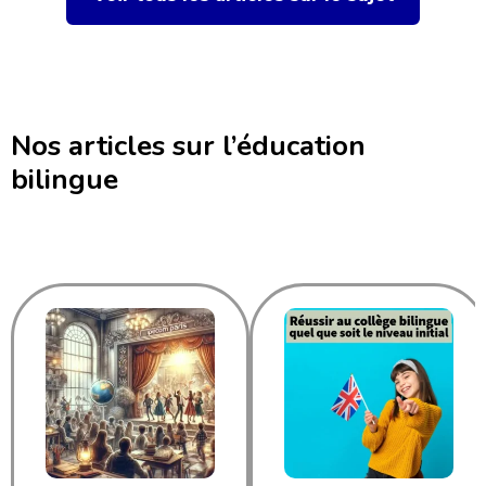
Nos articles sur l’éducation
bilingue