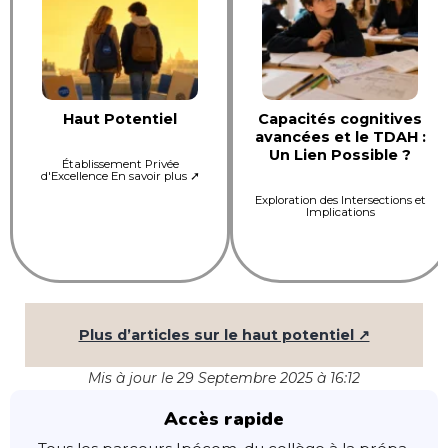
Haut Potentiel
Capacités cognitives
avancées et le TDAH :
Un Lien Possible ?
Établissement Privée
d'Excellence En savoir plus ➚
Exploration des Intersections et
Implications
Plus d’articles sur le haut potentiel ↗
Mis à jour le 29 Septembre 2025 à 16:12
Accès rapide