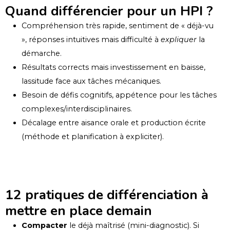
Quand différencier pour un HPI ?
Compréhension très rapide, sentiment de « déjà-vu
», réponses intuitives mais difficulté à
expliquer
la
démarche.
Résultats corrects mais investissement en baisse,
lassitude face aux tâches mécaniques.
Besoin de défis cognitifs, appétence pour les tâches
complexes/interdisciplinaires.
Décalage entre aisance orale et production écrite
(méthode et planification à expliciter).
12 pratiques de différenciation à
mettre en place demain
Compacter
le déjà maîtrisé (mini-diagnostic). Si