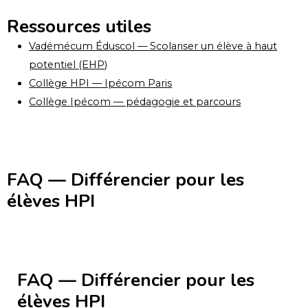
Ressources utiles
Vadémécum Éduscol — Scolariser un élève à haut
potentiel (EHP)
Collège HPI — Ipécom Paris
Collège Ipécom — pédagogie et parcours
FAQ — Différencier pour les
élèves HPI
FAQ — Différencier pour les
élèves HPI