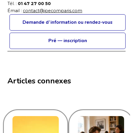
Tél. :
01 47 27 00 50
Émail :
contact@ipecomparis.com
Demande d’information ou rendez-vous
Pré — inscription
Articles connexes