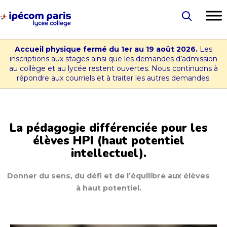
Aller
au
Lycée
contenu
-
Accueil physique fermé du 1er au 19 août 2026.
Les
Collège
inscriptions aux stages ainsi que les demandes d’admission
au collège et au lycée restent ouvertes. Nous continuons à
Ipécom
répondre aux courriels et à traiter les autres demandes.
Paris
La pédagogie différenciée pour les
élèves HPI (haut potentiel
intellectuel).
Donner du sens, du défi et de l’équilibre aux élèves
à haut potentiel.