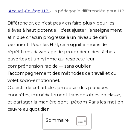
Accueil
›
Collège
›
HPI
› La pédagogie différenciée pour HPI
Différencier, ce n’est pas « en faire plus » pour les
élèves à haut potentiel : c’est ajuster l’enseignement
afin que chacun progresse à un niveau de défi
pertinent. Pour les HPI, cela signifie moins de
répétitions, davantage de profondeur, des tâches
ouvertes et un rythme qui respecte leur
compréhension rapide — sans oublier
l’accompagnement des méthodes de travail et du
volet socio-émotionnel.
Objectif de cet article : proposer des pratiques
concrètes, immédiatement transposables en classe,
et partager la manière dont
Ipécom Paris
les met en
œuvre au quotidien.
Sommaire