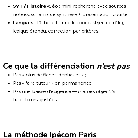
SVT / Histoire-Géo
: mini-recherche avec sources
notées, schéma de synthèse + présentation courte.
Langues
: tâche actionnelle (podcast/jeu de rôle),
lexique étendu, correction par critères.
Ce que la différenciation
n’est pas
Pas « plus de fiches identiques » ;
Pas « faire tuteur » en permanence ;
Pas une baisse d’exigence —
mêmes objectifs
,
trajectoires ajustées.
La méthode Ipécom Paris