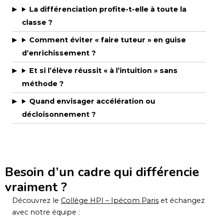
La différenciation profite-t-elle à toute la
classe ?
Comment éviter « faire tuteur » en guise
d’enrichissement ?
Et si l’élève réussit « à l’intuition » sans
méthode ?
Quand envisager accélération ou
décloisonnement ?
Besoin d’un cadre qui différencie
vraiment ?
Découvrez le
Collège HPI – Ipécom Paris
et échangez
avec notre équipe :