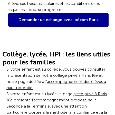
l’élève, ses besoins scolaires et les conditions dans
lesquelles il pourra progresser.
Demander un échange avec Ipécom Paris
Collège, lycée, HPI : les liens utiles
pour les familles
Si votre enfant est au collège, vous pouvez consulter
la présentation de notre
collège privé à Paris 16e
et
notre page dédiée à l’
accompagnement des élèves à
haut potentiel
.
Si votre enfant est au lycée, la page
lycée privé à Paris
16e
présente l’accompagnement proposé de la
Seconde à la Terminale, avec une attention
particulière portée à la méthode, à la confiance et à la