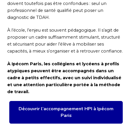
doivent toutefois pas être confondues : seul un
professionnel de santé qualifié peut poser un
diagnostic de TDAH.
À l’école, l’enjeu est souvent pédagogique. Il s’agit de
proposer un cadre suffisamment stimulant, structuré
et sécurisant pour aider l’élève à mobiliser ses
capacités, à mieux s’organiser et à retrouver confiance.
À Ipécom Paris, les collégiens et lycéens à profils
atypiques peuvent être accompagnés dans un
cadre à petits effectifs, avec un suivi individualisé
et une attention particulière portée à la méthode
de travail.
Découvrir l’accompagnement HPI à Ipécom
Paris