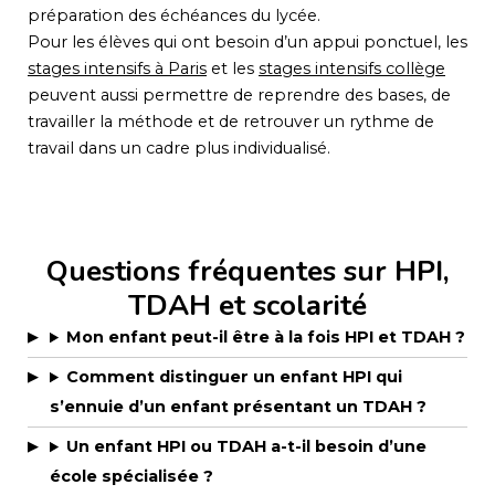
préparation des échéances du lycée.
Pour les élèves qui ont besoin d’un appui ponctuel, les
stages intensifs à Paris
et les
stages intensifs collège
peuvent aussi permettre de reprendre des bases, de
travailler la méthode et de retrouver un rythme de
travail dans un cadre plus individualisé.
Questions fréquentes sur HPI,
TDAH et scolarité
Mon enfant peut-il être à la fois HPI et TDAH ?
Comment distinguer un enfant HPI qui
s’ennuie d’un enfant présentant un TDAH ?
Un enfant HPI ou TDAH a-t-il besoin d’une
école spécialisée ?