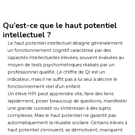
Qu’est-ce que le haut potentiel
intellectuel ?
Le haut potentiel intellectuel désigne généralement
un fonctionnement cognitif caractérisé par des
capacités intellectuelles élevées, souvent évaluées au
moyen de tests psychométriques réalisés par un
professionnel qualifié. Le chiffre de QI est un
indicateur, mais il ne suffit pas à lui seul à décrire le
fonctionnement réel d’un enfant.
Un élève HPI peut apprendre vite, faire des liens
rapidement, poser beaucoup de questions, manifester
une grande curiosité ou s’intéresser à des sujets
complexes. Mais le haut potentiel ne garantit pas
automatiquement la réussite scolaire. Certains élèves à
haut potentiel s’ennuient, se démotivent, manquent