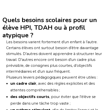
Quels besoins scolaires pour un
élève HPI, TDAH ou à profil
atypique ?
Les besoins varient fortement d’un enfant à l’autre.
Certains élèves ont surtout besoin d’être davantage
stimulés. D’autres doivent apprendre à structurer leur
travail. D’autres encore ont besoin d’un cadre plus
prévisible, de consignes plus courtes, d’objectifs
intermédiaires et d’un suivi fréquent.
Plusieurs leviers pédagogiques peuvent être utiles :
un cadre clair
, avec des règles explicites et des
attentes compréhensibles ;
des objectifs courts
, pour éviter que l’élève se
perde dans une tâche trop vaste ;