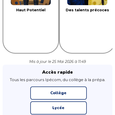
Haut Potentiel
Des talents précoces
Mis à jour le 25 Mai 2026 à 11:49
Accès rapide
Tous les parcours Ipécom, du collège à la prépa.
Collège
Lycée