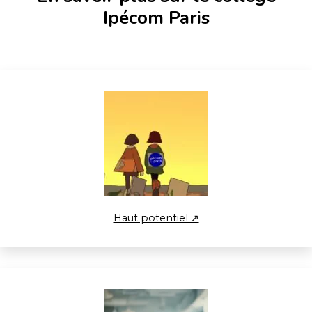
Ipécom Paris
Haut potentiel ↗