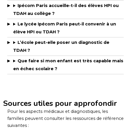
Ipécom Paris accueille-t-il des élèves HPI ou
TDAH au collège ?
Le lycée Ipécom Paris peut-il convenir à un
élève HPI ou TDAH ?
L’école peut-elle poser un diagnostic de
TDAH ?
Que faire si mon enfant est très capable mais
en échec scolaire ?
Sources utiles pour approfondir
Pour les aspects médicaux et diagnostiques, les
familles peuvent consulter les ressources de référence
suivantes :