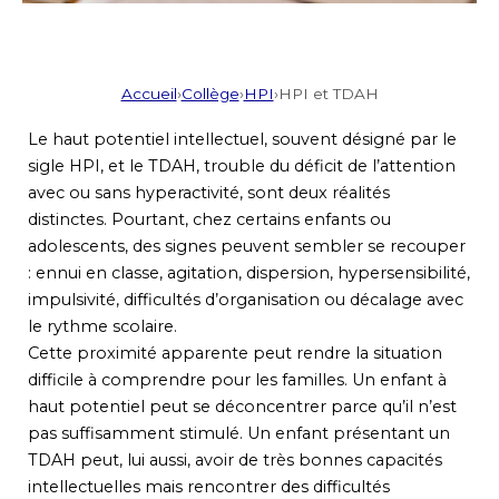
Accueil
›
Collège
›
HPI
›
HPI et TDAH
Le haut potentiel intellectuel, souvent désigné par le
sigle HPI, et le TDAH, trouble du déficit de l’attention
avec ou sans hyperactivité, sont deux réalités
distinctes. Pourtant, chez certains enfants ou
adolescents, des signes peuvent sembler se recouper
: ennui en classe, agitation, dispersion, hypersensibilité,
impulsivité, difficultés d’organisation ou décalage avec
le rythme scolaire.
Cette proximité apparente peut rendre la situation
difficile à comprendre pour les familles. Un enfant à
haut potentiel peut se déconcentrer parce qu’il n’est
pas suffisamment stimulé. Un enfant présentant un
TDAH peut, lui aussi, avoir de très bonnes capacités
intellectuelles mais rencontrer des difficultés