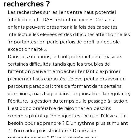
recherches ?
Les recherches sur les liens entre haut potentiel
intellectuel et TDAH restent nuancées. Certains
enfants peuvent présenter à la fois des capacités
intellectuelles élevées et des difficultés attentionnelles
importantes : on parle parfois de profil à « double
exceptionnalité ».
Dans ces situations, le haut potentiel peut masquer
certaines difficultés, tandis que les troubles de
l’attention peuvent empêcher l’enfant d’exprimer
pleinement ses capacités. L’élève peut alors avoir un
parcours paradoxal : très performant dans certains
domaines, mais fragile dans l’organisation, la régularité,
l’écriture, la gestion du temps ou le passage à l’action.
Il est donc préférable de raisonner en besoins
concrets plutôt qu’en étiquettes. De quoi l’élève a-t-il
besoin pour apprendre ? D’un rythme plus stimulant
? D’un cadre plus structuré ? D’une aide