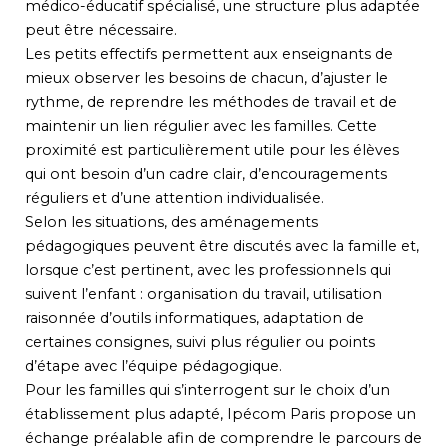
médico-éducatif spécialisé, une structure plus adaptée
peut être nécessaire.
Les petits effectifs permettent aux enseignants de
mieux observer les besoins de chacun, d’ajuster le
rythme, de reprendre les méthodes de travail et de
maintenir un lien régulier avec les familles. Cette
proximité est particulièrement utile pour les élèves
qui ont besoin d’un cadre clair, d’encouragements
réguliers et d’une attention individualisée.
Selon les situations, des aménagements
pédagogiques peuvent être discutés avec la famille et,
lorsque c’est pertinent, avec les professionnels qui
suivent l’enfant : organisation du travail, utilisation
raisonnée d’outils informatiques, adaptation de
certaines consignes, suivi plus régulier ou points
d’étape avec l’équipe pédagogique.
Pour les familles qui s’interrogent sur le choix d’un
établissement plus adapté, Ipécom Paris propose un
échange préalable afin de comprendre le parcours de