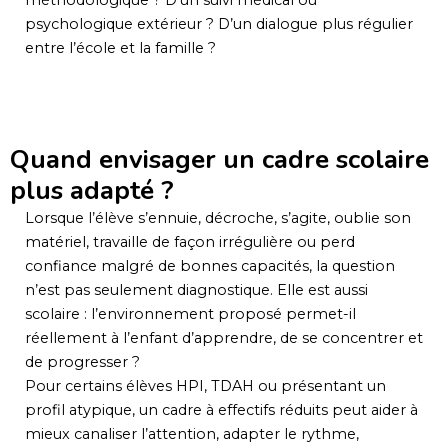
méthodologique ? D’un suivi médical ou
psychologique extérieur ? D’un dialogue plus régulier
entre l’école et la famille ?
Quand envisager un cadre scolaire
plus adapté ?
Lorsque l’élève s’ennuie, décroche, s’agite, oublie son
matériel, travaille de façon irrégulière ou perd
confiance malgré de bonnes capacités, la question
n’est pas seulement diagnostique. Elle est aussi
scolaire : l’environnement proposé permet-il
réellement à l’enfant d’apprendre, de se concentrer et
de progresser ?
Pour certains élèves HPI, TDAH ou présentant un
profil atypique, un cadre à effectifs réduits peut aider à
mieux canaliser l’attention, adapter le rythme,