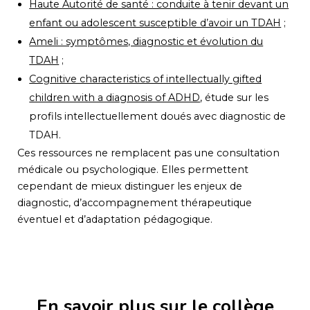
Haute Autorité de santé : conduite à tenir devant un
enfant ou adolescent susceptible d’avoir un TDAH
;
Ameli : symptômes, diagnostic et évolution du
TDAH
;
Cognitive characteristics of intellectually gifted
children with a diagnosis of ADHD
, étude sur les
profils intellectuellement doués avec diagnostic de
TDAH.
Ces ressources ne remplacent pas une consultation
médicale ou psychologique. Elles permettent
cependant de mieux distinguer les enjeux de
diagnostic, d’accompagnement thérapeutique
éventuel et d’adaptation pédagogique.
En savoir plus sur le collège