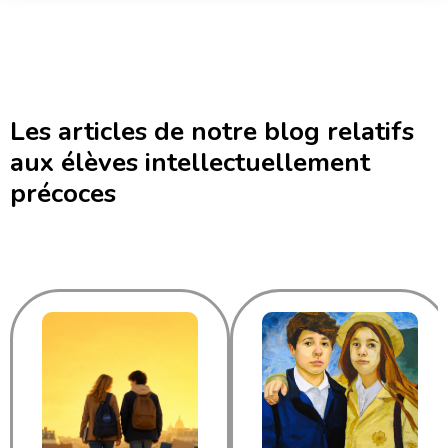
Les articles de notre blog relatifs
aux élèves intellectuellement
précoces