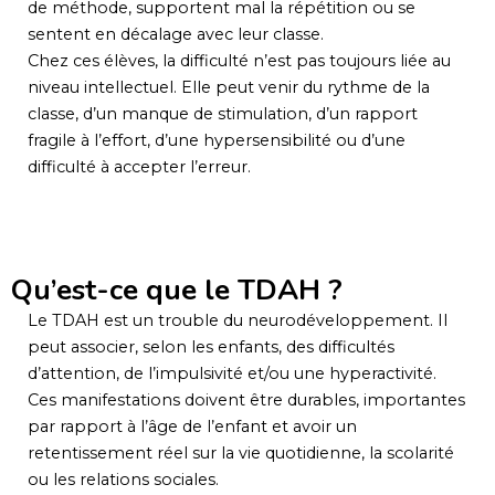
de méthode, supportent mal la répétition ou se
sentent en décalage avec leur classe.
Chez ces élèves, la difficulté n’est pas toujours liée au
niveau intellectuel. Elle peut venir du rythme de la
classe, d’un manque de stimulation, d’un rapport
fragile à l’effort, d’une hypersensibilité ou d’une
difficulté à accepter l’erreur.
Qu’est-ce que le TDAH ?
Le TDAH est un trouble du neurodéveloppement. Il
peut associer, selon les enfants, des difficultés
d’attention, de l’impulsivité et/ou une hyperactivité.
Ces manifestations doivent être durables, importantes
par rapport à l’âge de l’enfant et avoir un
retentissement réel sur la vie quotidienne, la scolarité
ou les relations sociales.