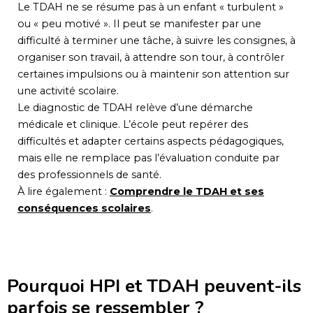
Le TDAH ne se résume pas à un enfant « turbulent »
ou « peu motivé ». Il peut se manifester par une
difficulté à terminer une tâche, à suivre les consignes, à
organiser son travail, à attendre son tour, à contrôler
certaines impulsions ou à maintenir son attention sur
une activité scolaire.
Le diagnostic de TDAH relève d’une démarche
médicale et clinique. L’école peut repérer des
difficultés et adapter certains aspects pédagogiques,
mais elle ne remplace pas l’évaluation conduite par
des professionnels de santé.
À lire également :
Comprendre le TDAH et ses
conséquences scolaires
.
Pourquoi HPI et TDAH peuvent-ils
parfois se ressembler ?