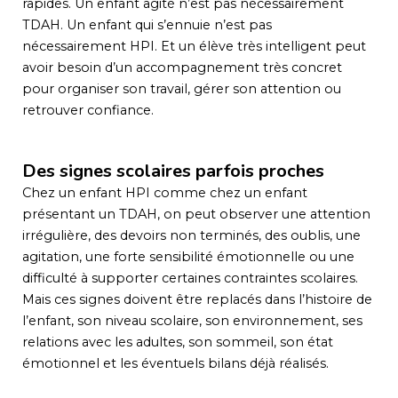
rapides. Un enfant agité n’est pas nécessairement
TDAH. Un enfant qui s’ennuie n’est pas
nécessairement HPI. Et un élève très intelligent peut
avoir besoin d’un accompagnement très concret
pour organiser son travail, gérer son attention ou
retrouver confiance.
Des signes scolaires parfois proches
Chez un enfant HPI comme chez un enfant
présentant un TDAH, on peut observer une attention
irrégulière, des devoirs non terminés, des oublis, une
agitation, une forte sensibilité émotionnelle ou une
difficulté à supporter certaines contraintes scolaires.
Mais ces signes doivent être replacés dans l’histoire de
l’enfant, son niveau scolaire, son environnement, ses
relations avec les adultes, son sommeil, son état
émotionnel et les éventuels bilans déjà réalisés.