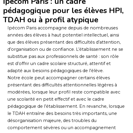
Ipécom Paris : un cadre
pédagogique pour les élèves HPI,
TDAH ou à profil atypique
Ipécom Paris accompagne depuis de nombreuses
années des élèves à haut potentiel intellectuel, ainsi
que des élèves présentant des difficultés d’attention,
d’organisation ou de confiance. L’établissement ne se
substitue pas aux professionnels de santé : son rôle
est d’offrir un cadre scolaire structuré, attentif et
adapté aux besoins pédagogiques de l’élève.
Notre école peut accompagner certains élèves
présentant des difficultés attentionnelles légères à
modérées, lorsque leur profil reste compatible avec
une scolarité en petit effectif et avec le cadre
pédagogique de l’établissement. En revanche, lorsque
le TDAH entraîne des besoins très importants, une
désorganisation majeure, des troubles du
comportement sévères ou un accompagnement