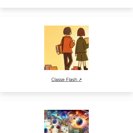
Classe Flash ↗