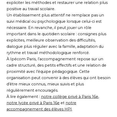
expliciter les méthodes et restaurer une relation plus
positive au travail scolaire.
Un établissement plus attentif ne remplace pas un
suivi médical ou psychologique lorsque celui-ci est
nécessaire. En revanche, il peut jouer un rôle
important dans le quotidien scolaire : consignes plus
explicites, meilleure observation des difficultés,
dialogue plus régulier avec la famille, adaptation du
rythme et travail méthodologique renforcé.
À Ipécom Paris, l’accompagnement repose sur un
cadre structuré, des petits effectifs et une relation de
proximité avec l’équipe pédagogique. Cette
organisation peut convenir à des élèves qui ont besoin
d’être mieux connus, mieux suivis et plus
régulièrement encouragés.
À lire également :
notre collège privé à Paris 16e
,
notre lycée privé à Paris 16e
et
notre
accompagnement des élèves HPI
.