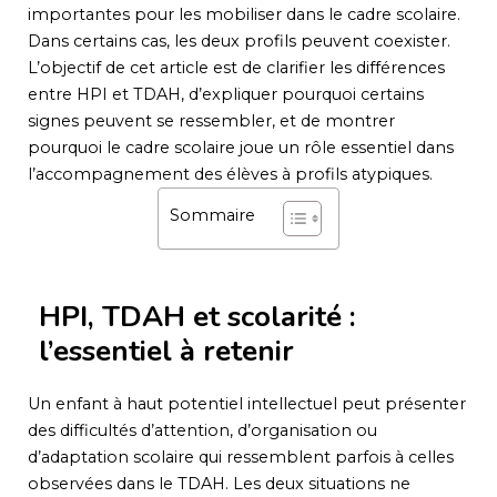
importantes pour les mobiliser dans le cadre scolaire.
Dans certains cas, les deux profils peuvent coexister.
L’objectif de cet article est de clarifier les différences
entre HPI et TDAH, d’expliquer pourquoi certains
signes peuvent se ressembler, et de montrer
pourquoi le cadre scolaire joue un rôle essentiel dans
l’accompagnement des élèves à profils atypiques.
Sommaire
HPI, TDAH et scolarité :
l’essentiel à retenir
Un enfant à haut potentiel intellectuel peut présenter
des difficultés d’attention, d’organisation ou
d’adaptation scolaire qui ressemblent parfois à celles
observées dans le TDAH. Les deux situations ne