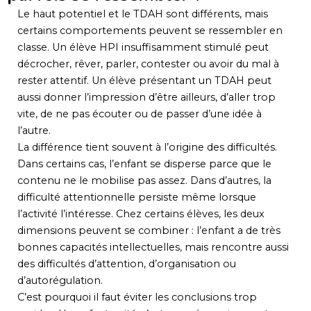
Le haut potentiel et le TDAH sont différents, mais
certains comportements peuvent se ressembler en
classe. Un élève HPI insuffisamment stimulé peut
décrocher, rêver, parler, contester ou avoir du mal à
rester attentif. Un élève présentant un TDAH peut
aussi donner l’impression d’être ailleurs, d’aller trop
vite, de ne pas écouter ou de passer d’une idée à
l’autre.
La différence tient souvent à l’origine des difficultés.
Dans certains cas, l’enfant se disperse parce que le
contenu ne le mobilise pas assez. Dans d’autres, la
difficulté attentionnelle persiste même lorsque
l’activité l’intéresse. Chez certains élèves, les deux
dimensions peuvent se combiner : l’enfant a de très
bonnes capacités intellectuelles, mais rencontre aussi
des difficultés d’attention, d’organisation ou
d’autorégulation.
C’est pourquoi il faut éviter les conclusions trop