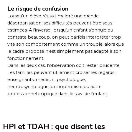
Le risque de confusion
Lorsqu’un élève réussit malgré une grande
désorganisation, ses difficultés peuvent être sous-
estimées. À l’inverse, lorsqu’un enfant s’ennuie ou
conteste beaucoup, on peut parfois interpréter trop
vite son comportement comme un trouble, alors que
le cadre proposé n’est simplement pas adapté à son
fonctionnement.
Dans les deux cas, l’observation doit rester prudente.
Les familles peuvent utilement croiser les regards :
enseignants, médecin, psychologue,
neuropsychologue, orthophoniste ou autre
professionnel impliqué dans le suivi de l’enfant.
HPI et TDAH : que disent les