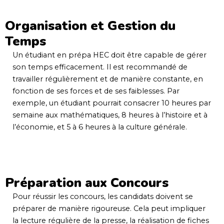
Organisation et Gestion du
Temps
Un étudiant en prépa HEC doit être capable de gérer
son temps efficacement. Il est recommandé de
travailler régulièrement et de manière constante, en
fonction de ses forces et de ses faiblesses. Par
exemple, un étudiant pourrait consacrer 10 heures par
semaine aux mathématiques, 8 heures à l’histoire et à
l’économie, et 5 à 6 heures à la culture générale.
Préparation aux Concours
Pour réussir les concours, les candidats doivent se
préparer de manière rigoureuse. Cela peut impliquer
la lecture régulière de la presse, la réalisation de fiches