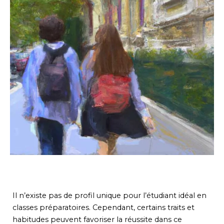
Il n’existe pas de profil unique pour l’étudiant idéal en
classes préparatoires. Cependant, certains traits et
habitudes peuvent favoriser la réussite dans ce