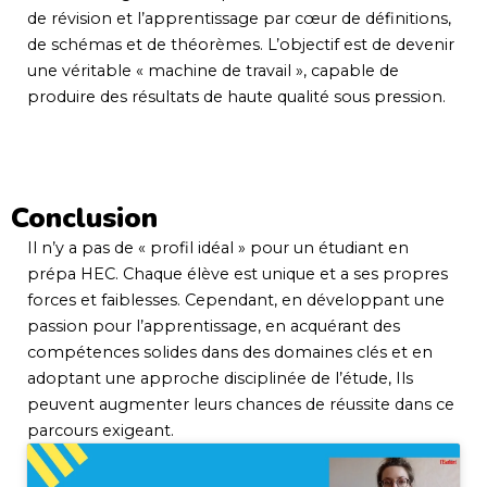
de révision et l’apprentissage par cœur de définitions,
de schémas et de théorèmes. L’objectif est de devenir
une véritable « machine de travail », capable de
produire des résultats de haute qualité sous pression.
Conclusion
Il n’y a pas de « profil idéal » pour un étudiant en
prépa HEC. Chaque élève est unique et a ses propres
forces et faiblesses. Cependant, en développant une
passion pour l’apprentissage, en acquérant des
compétences solides dans des domaines clés et en
adoptant une approche disciplinée de l’étude, Ils
peuvent augmenter leurs chances de réussite dans ce
parcours exigeant.