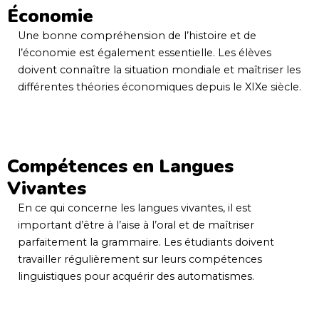
Économie
Une bonne compréhension de l’histoire et de
l’économie est également essentielle. Les élèves
doivent connaître la situation mondiale et maîtriser les
différentes théories économiques depuis le XIXe siècle.
Compétences en Langues
Vivantes
En ce qui concerne les langues vivantes, il est
important d’être à l’aise à l’oral et de maîtriser
parfaitement la grammaire. Les étudiants doivent
travailler régulièrement sur leurs compétences
linguistiques pour acquérir des automatismes.