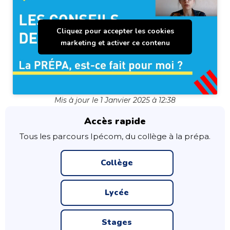
Cliquez pour accepter les cookies
marketing et activer ce contenu
Mis à jour le 1 Janvier 2025 à 12:38
Accès rapide
Tous les parcours Ipécom, du collège à la prépa.
Collège
Lycée
Stages