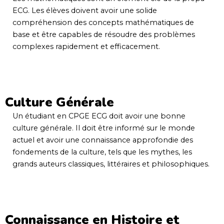
ECG. Les élèves doivent avoir une solide
compréhension des concepts mathématiques de
base et être capables de résoudre des problèmes
complexes rapidement et efficacement.
Culture Générale
Un étudiant en CPGE ECG doit avoir une bonne
culture générale. Il doit être informé sur le monde
actuel et avoir une connaissance approfondie des
fondements de la culture, tels que les mythes, les
grands auteurs classiques, littéraires et philosophiques.
Connaissance en Histoire et