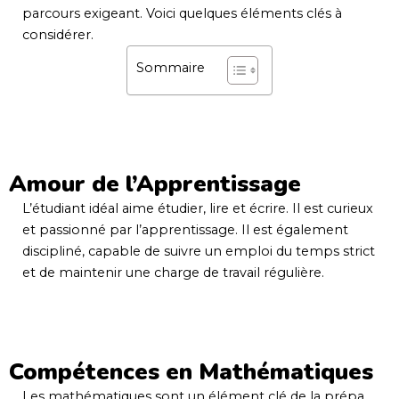
parcours exigeant. Voici quelques éléments clés à
considérer.
Sommaire
Amour de l’Apprentissage
L’étudiant idéal aime étudier, lire et écrire. Il est curieux
et passionné par l’apprentissage. Il est également
discipliné, capable de suivre un emploi du temps strict
et de maintenir une charge de travail régulière.
Compétences en Mathématiques
Les mathématiques sont un élément clé de la prépa