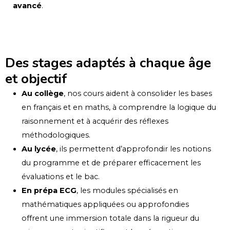
avancé
.
Des stages adaptés à chaque âge
et objectif
Au collège
, nos cours aident à consolider les bases
en français et en maths, à comprendre la logique du
raisonnement et à acquérir des réflexes
méthodologiques.
Au lycée
, ils permettent d’approfondir les notions
du programme et de préparer efficacement les
évaluations et le bac.
En prépa ECG
, les modules spécialisés en
mathématiques appliquées ou approfondies
offrent une immersion totale dans la rigueur du