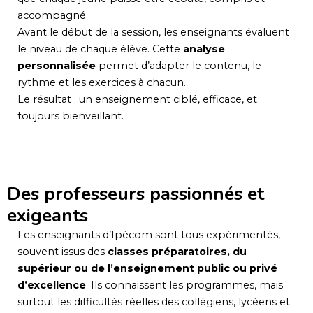
accompagné.
Avant le début de la session, les enseignants évaluent
le niveau de chaque élève. Cette
analyse
personnalisée
permet d’adapter le contenu, le
rythme et les exercices à chacun.
Le résultat : un enseignement ciblé, efficace, et
toujours bienveillant.
Des professeurs passionnés et
exigeants
Les enseignants d’Ipécom sont tous expérimentés,
souvent issus des
classes préparatoires, du
supérieur ou de l’enseignement public ou privé
d’excellence
. Ils connaissent les programmes, mais
surtout les difficultés réelles des collégiens, lycéens et