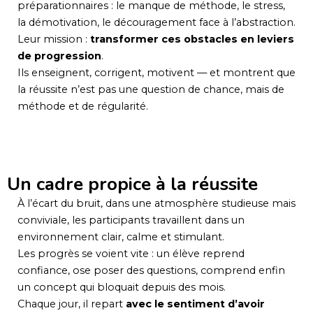
préparationnaires : le manque de méthode, le stress,
la démotivation, le découragement face à l’abstraction.
Leur mission :
transformer ces obstacles en leviers
de progression
.
Ils enseignent, corrigent, motivent — et montrent que
la réussite n’est pas une question de chance, mais de
méthode et de régularité.
Un cadre propice à la réussite
À l’écart du bruit, dans une atmosphère studieuse mais
conviviale, les participants travaillent dans un
environnement clair, calme et stimulant.
Les progrès se voient vite : un élève reprend
confiance, ose poser des questions, comprend enfin
un concept qui bloquait depuis des mois.
Chaque jour, il repart
avec le sentiment d’avoir