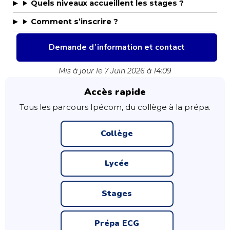
Quels niveaux accueillent les stages ?
Comment s’inscrire ?
Demande d’information et contact
Mis à jour le 7 Juin 2026 à 14:09
Accès rapide
Tous les parcours Ipécom, du collège à la prépa.
Collège
Lycée
Stages
Prépa ECG