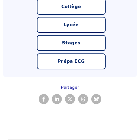
Collège
Lycée
Stages
Prépa ECG
Partager