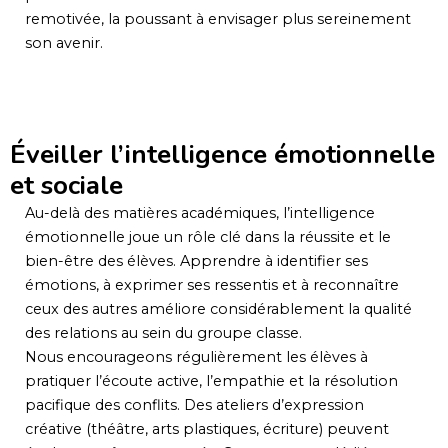
remotivée, la poussant à envisager plus sereinement
son avenir.
Éveiller l’intelligence émotionnelle
et sociale
Au-delà des matières académiques, l’intelligence
émotionnelle joue un rôle clé dans la réussite et le
bien-être des élèves. Apprendre à identifier ses
émotions, à exprimer ses ressentis et à reconnaître
ceux des autres améliore considérablement la qualité
des relations au sein du groupe classe.
Nous encourageons régulièrement les élèves à
pratiquer l’écoute active, l’empathie et la résolution
pacifique des conflits. Des ateliers d’expression
créative (théâtre, arts plastiques, écriture) peuvent