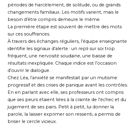
périodes de harcèlement, de solitude, ou de grands
changements familiaux. Les motifs varient, mais le
besoin d’être compris demeure le même.
La première étape est souvent de mettre des mots
sur ces souffrances.
À travers des échanges réguliers, l’équipe enseignante
identifie les signaux d’alerte : un repli sur soi trop
fréquent, une nervosité soudaine, une baisse de
résultats inexpliquée. Chaque indice est l’occasion
d’ouvrir le dialogue.
Chez Léa, l’anxiété se manifestait par un mutisme
progressif et des crises de panique avant les contrôles.
En en parlant avec elle, ses professeurs ont compris
que ses peurs étaient liées à la crainte de l’échec et du
jugement de ses pairs. Petit à petit, lui donner la
parole, la laisser exprimer son ressenti, a permis de
briser le cercle vicieux.