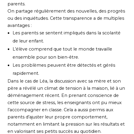
parents.
On partage régulièrement des nouvelles, des progrès
ou des inquiétudes. Cette transparence a de multiples
avantages :
Les parents se sentent impliqués dans la scolarité
de leur enfant.
L’élève comprend que tout le monde travaille
ensemble pour son bien-être.
Les problèmes peuvent être détectés et gérés
rapidement.
Dans le cas de Léa, la discussion avec sa mère et son
père a révélé un climat de tension à la maison, lié à un
déménagement récent. En prenant conscience de
cette source de stress, les enseignants ont pu mieux
l’accompagner en classe. Cela a aussi permis aux
parents d’ajuster leur propre comportement,
notamment en limitant la pression sur les résultats et
en valorisant ses petits succès au quotidien.