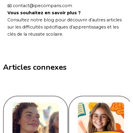
📧
contact@ipecomparis.com
Vous souhaitez en savoir plus ?
Consultez notre blog pour découvrir d’autres articles
sur les difficultés spécifiques d’apprentissages et les
clés de la réussite scolaire.
Articles connexes