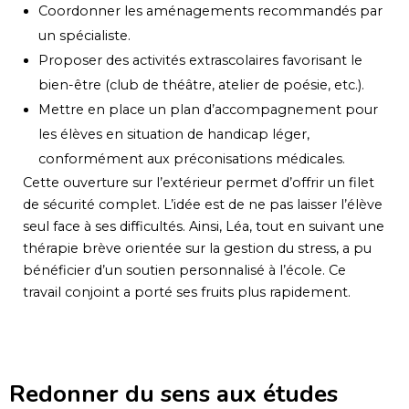
Coordonner les aménagements recommandés par
un spécialiste.
Proposer des activités extrascolaires favorisant le
bien-être (club de théâtre, atelier de poésie, etc.).
Mettre en place un plan d’accompagnement pour
les élèves en situation de handicap léger,
conformément aux préconisations médicales.
Cette ouverture sur l’extérieur permet d’offrir un filet
de sécurité complet. L’idée est de ne pas laisser l’élève
seul face à ses difficultés. Ainsi, Léa, tout en suivant une
thérapie brève orientée sur la gestion du stress, a pu
bénéficier d’un soutien personnalisé à l’école. Ce
travail conjoint a porté ses fruits plus rapidement.
Redonner du sens aux études