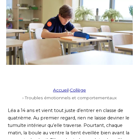
Accueil
›
Collège
› Troubles émotionnels et comportementaux
Léa a 14 ans et vient tout juste d’entrer en classe de
quatrième. Au premier regard, rien ne laisse deviner le
tumulte intérieur qu’elle traverse. Pourtant, chaque
matin, la boule au ventre la tient éveillée bien avant la