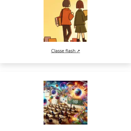
Classe flash ↗