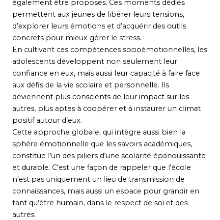
également être proposés. Ces moments dédiés
permettent aux jeunes de libérer leurs tensions,
d’explorer leurs émotions et d’acquérir des outils
concrets pour mieux gérer le stress.
En cultivant ces compétences socioémotionnelles, les
adolescents développent non seulement leur
confiance en eux, mais aussi leur capacité à faire face
aux défis de la vie scolaire et personnelle. Ils
deviennent plus conscients de leur impact sur les
autres, plus aptes à coopérer et à instaurer un climat
positif autour d’eux.
Cette approche globale, qui intègre aussi bien la
sphère émotionnelle que les savoirs académiques,
constitue l’un des piliers d’une scolarité épanouissante
et durable. C’est une façon de rappeler que l’école
n’est pas uniquement un lieu de transmission de
connaissances, mais aussi un espace pour grandir en
tant qu’être humain, dans le respect de soi et des
autres.