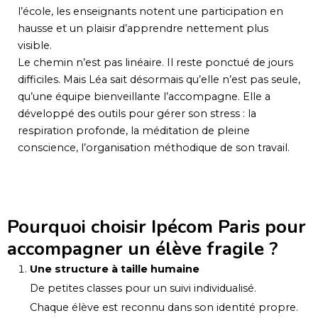
l’école, les enseignants notent une participation en
hausse et un plaisir d’apprendre nettement plus
visible.
Le chemin n’est pas linéaire. Il reste ponctué de jours
difficiles. Mais Léa sait désormais qu’elle n’est pas seule,
qu’une équipe bienveillante l’accompagne. Elle a
développé des outils pour gérer son stress : la
respiration profonde, la méditation de pleine
conscience, l’organisation méthodique de son travail.
Pourquoi choisir Ipécom Paris pour
accompagner un élève fragile ?
Une structure à taille humaine
De petites classes pour un suivi individualisé.
Chaque élève est reconnu dans son identité propre.