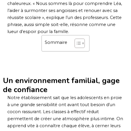
chaleureux. « Nous sommes là pour comprendre Léa,
l’aider à surmonter ses angoisses et renouer avec sa
réussite scolaire », explique l’un des professeurs. Cette
phrase, aussi simple soit-elle, résonne comme une
lueur d’espoir pour la famille.
Sommaire
Un environnement familial, gage
de confiance
Notre établissement sait que les adolescents en proie
à une grande sensibilité ont avant tout besoin d’un
cocon rassurant. Les classes à effectif réduit
permettent de créer une atmosphère plus intime. On
apprend vite à connaître chaque élève, à cerner leurs