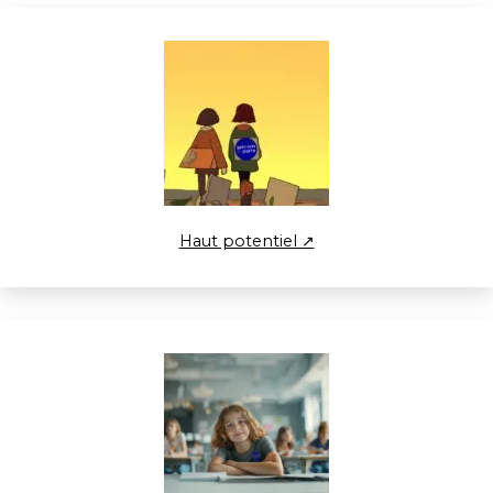
Haut potentiel ↗