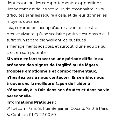
dépression ou des comportements d’opposition :
l’important est de les accueillir, de reconnaître leurs
difficultés sans les réduire à cela, et de leur donner les
moyens d’avancer.
Léa, comme beaucoup d’autres avant elle, est la
preuve vivante qu’une scolarité positive est possible. Il
suffit d’un regard bienveillant, de quelques
aménagements adaptés, et surtout, d’une équipe qui
croit en son potentiel.
Si votre enfant traverse une période difficile ou
présente des signes de fragilité ou de légers
troubles émotionnels et comportementaux,
n’hésitez pas à nous contacter. Ensemble, nous
trouverons la meilleure façon de l’aider à
s’épanouir, à la fois dans ses études et dans sa vie
personnelle.
Informations Pratiques :
📍 Ipécom Paris, 8, Rue Benjamin Godard, 75 016 Paris
📞 Contact : 01 47 27 00 50