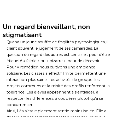
Un regard bienveillant, non
stigmatisant
Quand un jeune souffre de fragilités psychologiques, il
craint souvent le jugement de ses camarades. La
question du regard des autres est centrale : peur d’être
étiqueté « faible » ou « bizarre », peur de décevoir…
Pour y remédier, nous cultivons une ambiance
solidaire. Les classes à effectif limité permettent une
interaction plus saine. Les activités de groupe, les
projets communs et la mixité des profils renforcent la
tolérance. Les élèves apprennent à s’entraider, à
respecter les différences, à coopérer plutôt qu’à se
concurrencer.
Ainsi, Léa s’est rapidement sentie moins isolée. Elle a