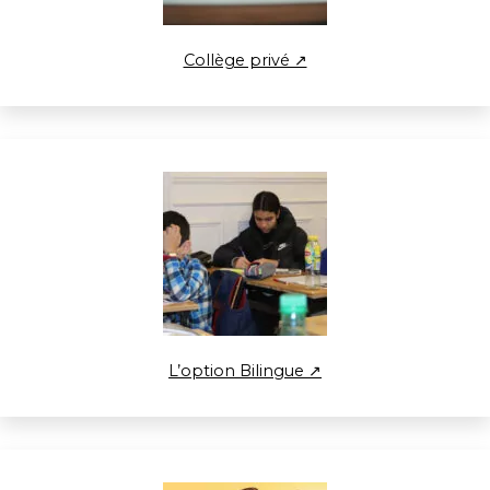
Collège privé ↗
L’option Bilingue ↗