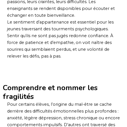
passions, leurs craintes, leurs difficultés. Les
enseignants se rendent disponibles pour écouter et
échanger en toute bienveillance.
Le sentiment d’appartenance est essentiel pour les
jeunes traversant des tourments psychologiques.
Sentir qu’ils ne sont pas jugés redonne confiance. À
force de patience et d’empathie, on voit naître des
sourires qui semblaient perdus, et une volonté de
relever les défis, pas à pas.
Comprendre et nommer les
fragilités
Pour certains élèves, l’origine du mal-être se cache
derrière des difficultés émotionnelles plus profondes :
anxiété, légère dépression, stress chronique ou encore
comportements impulsifs. D’autres ont traversé des