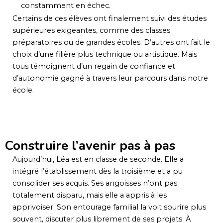
constamment en échec.
Certains de ces élèves ont finalement suivi des études
supérieures exigeantes, comme des classes
préparatoires ou de grandes écoles. D’autres ont fait le
choix d’une filière plus technique ou artistique. Mais
tous témoignent d’un regain de confiance et
d’autonomie gagné à travers leur parcours dans notre
école.
Construire l’avenir pas à pas
Aujourd’hui, Léa est en classe de seconde. Elle a
intégré l’établissement dès la troisième et a pu
consolider ses acquis. Ses angoisses n’ont pas
totalement disparu, mais elle a appris à les
apprivoiser. Son entourage familial la voit sourire plus
souvent, discuter plus librement de ses projets. À