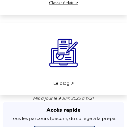
Classe éclair ↗
Le blog ↗
Mis à jour le 9 Juin 2025 à 17:21
Accès rapide
Tous les parcours Ipécom, du collège à la prépa.