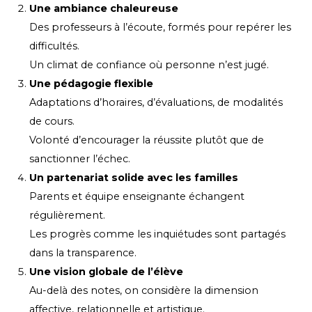
Une ambiance chaleureuse
Des professeurs à l’écoute, formés pour repérer les
difficultés.
Un climat de confiance où personne n’est jugé.
Une pédagogie flexible
Adaptations d’horaires, d’évaluations, de modalités
de cours.
Volonté d’encourager la réussite plutôt que de
sanctionner l’échec.
Un partenariat solide avec les familles
Parents et équipe enseignante échangent
régulièrement.
Les progrès comme les inquiétudes sont partagés
dans la transparence.
Une vision globale de l’élève
Au-delà des notes, on considère la dimension
affective, relationnelle et artistique.