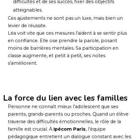
difficultés et de ses succès, fixer des objectifs
atteignables.
Ces ajustements ne sont pas un luxe, mais bien un
levier de réussite.
Léa voit vite que ces mesures l’aident à se sentir plus
en confiance. Elle ose prendre la parole, posant
moins de barrières mentales. Sa participation en
classe augmente, et petit à petit, ses notes
s’améliorent.
La force du lien avec les familles
Personne ne connaît mieux l’adolescent que ses
parents, grands-parents ou proches. Quand un élève
traverse des difficultés émotionnelles, le rôle de la
famille est crucial. À
Ipécom Paris
, l’équipe
pédagogique entretient un dialogue constant avec les