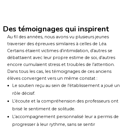
Des témoignages qui inspirent
Au fil des années, nous avons vu plusieurs jeunes
traverser des épreuves similaires à celles de Léa.
Certains étaient victimes d’intimidation, d’autres se
débattaient avec leur propre estime de soi, d’autres
encore cumulaient stress et troubles de l’attention.
Dans tous les cas, les témoignages de ces anciens
élèves convergent vers un même constat :
Le soutien reçu au sein de l’établissement a joué un
rôle décisif.
L’écoute et la compréhension des professeurs ont
brisé le sentiment de solitude.
L’accompagnement personnalisé leur a permis de
progresser à leur rythme, sans se sentir