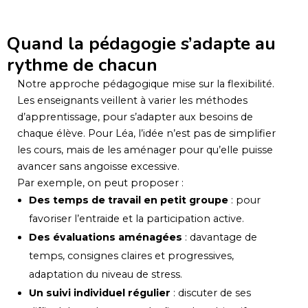
Quand la pédagogie s’adapte au
rythme de chacun
Notre approche pédagogique mise sur la flexibilité.
Les enseignants veillent à varier les méthodes
d’apprentissage, pour s’adapter aux besoins de
chaque élève. Pour Léa, l’idée n’est pas de simplifier
les cours, mais de les aménager pour qu’elle puisse
avancer sans angoisse excessive.
Par exemple, on peut proposer :
Des temps de travail en petit groupe
: pour
favoriser l’entraide et la participation active.
Des évaluations aménagées
: davantage de
temps, consignes claires et progressives,
adaptation du niveau de stress.
Un suivi individuel régulier
: discuter de ses