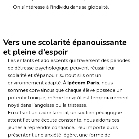
On s’intéresse à l’individu dans sa globalité.
Vers une scolarité épanouissante
et pleine d’espoir
Les enfants et adolescents qui traversent des périodes
de détresse psychologique peuvent réussir leur
scolarité et s’épanouir, surtout s’ils ont un
environnement adapté. À
Ipécom Paris
, nous
sommes convaincus que chaque élève possède un
potentiel unique, même lorsqu’il est temporairement
noyé dans l’angoisse ou la tristesse.
En offrant un cadre familial, un soutien pédagogue
attentif et une écoute constante, nous aidons ces
jeunes à reprendre confiance. Peu importe qu’ils
présentent une anxiété légère, une forme de