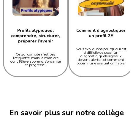
Profils atypiques :
Comment diagnostiquer
comprendre, structurer,
un profil 2E
préparer l’avenir
Nous expliquons pourquoi il est
si difficile de poser un
Ce qui compte n’est pas
diagnostic, quels signaux
l’étiquette, mais la manière
doivent alerter, et comment
dont l’élève apprend, s’organise
obtenir une évaluation fiable.
et progresse...
En savoir plus sur notre collège