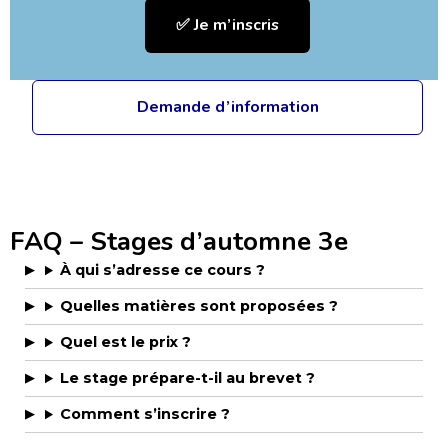
✅ Je m’inscris
Demande d’information
FAQ – Stages d’automne 3e
À qui s’adresse ce cours ?
Quelles matières sont proposées ?
Quel est le prix ?
Le stage prépare-t-il au brevet ?
Comment s’inscrire ?