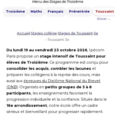
Menu des Stages de Troisième
Troisième
Maths
Français
Prérentrée
Toussaint
Accueil
›
Stages collège
›
Stages de Toussaint
›
3e
› Toussaint 3e
Du lundi 19 au vendredi 23 octobre 2026
, Ipécom
Paris propose un
stage intensif de Toussaint pour
élèves de Troisième
. Ce programme est conçu pour
consolider les acquis
,
combler les lacunes
et
préparer les collégiens à la reprise des cours, mais
aussi aux
épreuves du Diplôme National du Brevet
(DNB)
. Organisés en
petits groupes de 3 à 8
participants
, les enseignements favorisent la
progression individuelle et la confiance. Située dans le
16e arrondissement
, notre école offre un cadre
sérieux et bienveillant pour progresser rapidement.