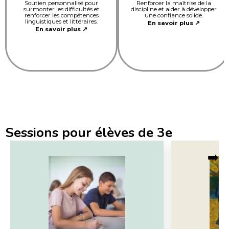
Soutien personnalisé pour
Renforcer la maîtrise de la
surmonter les difficultés et
discipline et aider à développer
renforcer les compétences
une confiance solide.
linguistiques et littéraires.
En savoir plus ↗
En savoir plus ↗
Sessions pour élèves de 3e