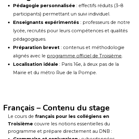
Pédagogie personnalisée
: effectifs réduits (3–8
participants) permettant un suivi individuel.
Enseignants expérimentés
: professeurs de notre
lycée, recrutés pour leurs compétences et qualités
pédagogiques.
Préparation brevet
: contenus et méthodologie
alignés avec le
programme officiel de Troisième
.
Localisation idéale
: Paris 16e, à deux pas de la
Mairie et du métro Rue de la Pompe.
Français – Contenu du stage
Le cours de
français pour les collégiens en
Troisième
couvre les notions essentielles du
programme et prépare directement au DNB :