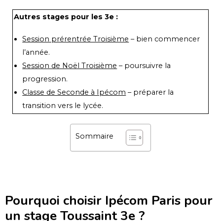
Autres stages pour les 3e :
Session prérentrée Troisième
– bien commencer
l’année.
Session de Noël Troisième
– poursuivre la
progression.
Classe de Seconde à Ipécom
– préparer la
transition vers le lycée.
Sommaire
Pourquoi choisir Ipécom Paris pour
un stage Toussaint 3e ?