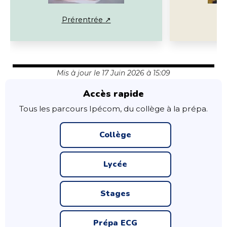
Prérentrée ↗
Mis à jour le 17 Juin 2026 à 15:09
Accès rapide
Tous les parcours Ipécom, du collège à la prépa.
Collège
Lycée
Stages
Prépa ECG