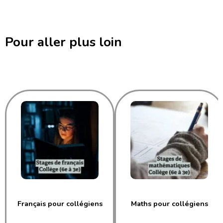
Pour aller plus loin
Français pour collégiens
Maths pour collégiens