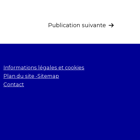
Publication suivante
Informations légales et cookies
Plan du site -Sitemap
Contact