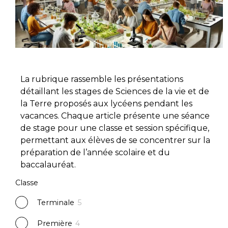
La rubrique rassemble les présentations
détaillant les stages de Sciences de la vie et de
la Terre proposés aux lycéens pendant les
vacances. Chaque article présente une séance
de stage pour une classe et session spécifique,
permettant aux élèves de se concentrer sur la
préparation de l’année scolaire et du
baccalauréat.
Classe
Terminale
5
Première
4