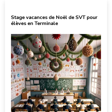
Stage vacances de Noël de SVT pour
élèves en Terminale