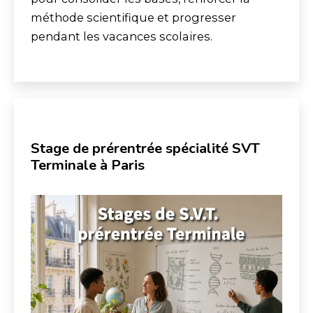
méthode scientifique et progresser
pendant les vacances scolaires.
Stage de prérentrée spécialité SVT
Terminale à Paris