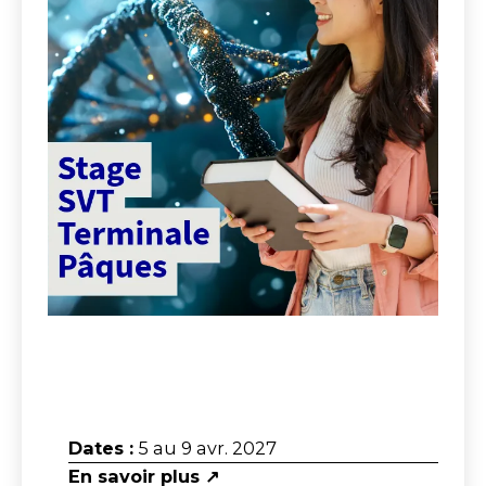
Dates :
5 au 9 avr. 2027
En savoir plus ↗