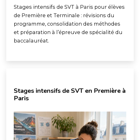
Stages intensifs de SVT à Paris pour élèves
de Première et Terminale : révisions du
programme, consolidation des méthodes
et préparation à l’épreuve de spécialité du
baccalauréat.
Stages intensifs de SVT en Première à
Paris