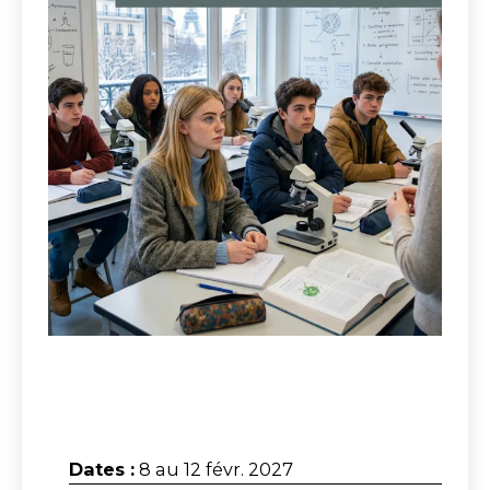
Dates :
8 au 12 févr. 2027