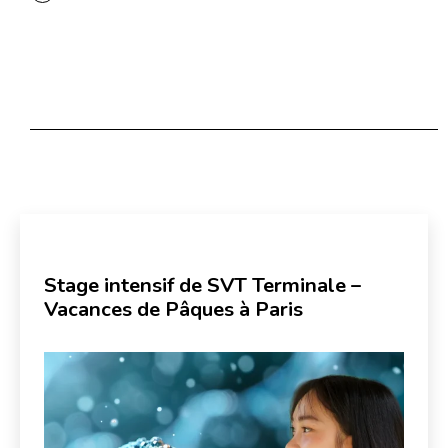
Stage intensif de SVT Terminale –
Vacances de Pâques à Paris