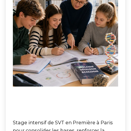
Stage intensif de SVT en Première à Paris
pour consolider les bases, renforcer la