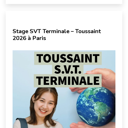
Stage SVT Terminale – Toussaint
2026 à Paris