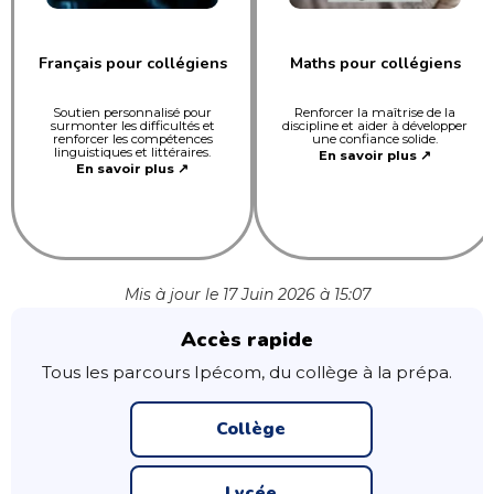
Français pour collégiens
Maths pour collégiens
Soutien personnalisé pour
Renforcer la maîtrise de la
surmonter les difficultés et
discipline et aider à développer
renforcer les compétences
une confiance solide.
linguistiques et littéraires.
En savoir plus ↗
En savoir plus ↗
Mis à jour le 17 Juin 2026 à 15:07
Accès rapide
Tous les parcours Ipécom, du collège à la prépa.
Collège
Lycée