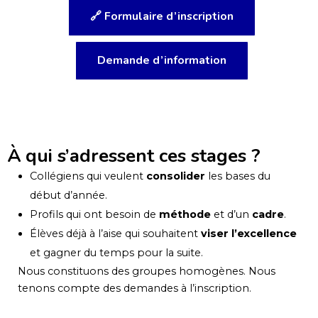
🔗 Formulaire d’inscription
Demande d’information
À qui s’adressent ces stages ?
Collégiens qui veulent
consolider
les bases du
début d’année.
Profils qui ont besoin de
méthode
et d’un
cadre
.
Élèves déjà à l’aise qui souhaitent
viser l’excellence
et gagner du temps pour la suite.
Nous constituons des groupes homogènes. Nous
tenons compte des demandes à l’inscription.