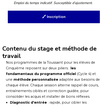
Emploi du temps indicatif. Susceptible d’ajustement.
🔗 Inscription
Contenu du stage et méthode de
travail
Nos programmes de la Toussaint pour les élèves de
Cinquième reposent sur deux piliers :
les
fondamentaux du programme officiel
(Cycle 4) et
une
méthode personnalisée
adaptée aux besoins de
chaque élève. Chaque session alterne rappel de cours,
entraînements ciblés et correction guidée, pour
consolider les acquis et installer de bons réflexes.
Diagnostic d’entrée
: rapide, pour cibler les