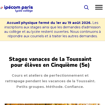
Aller
au
Lycée
contenu
-
Accueil physique fermé du 1er au 19 août 2026.
Les
Collège
inscriptions aux stages ainsi que les demandes d’admission
au collège et au lycée restent ouvertes. Nous continuons à
Ipécom
répondre aux courriels et à traiter les autres demandes.
Paris
Stages vanaces de la Toussaint
pour élèves en Cinquième (5e)
Cours et ateliers de perfectionnement et
rattrapage pendant les vacances de la Toussaint.
Petits groupes. Méthode. Confiance.