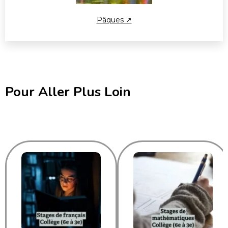
Pâques ↗
Pour Aller Plus Loin