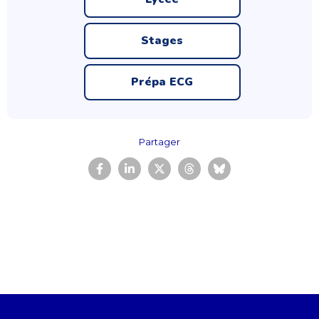
Stages
Prépa ECG
Partager