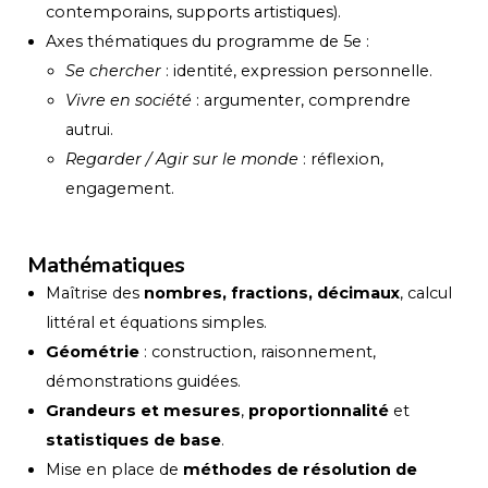
contemporains, supports artistiques).
Axes thématiques du programme de 5e :
Se chercher
: identité, expression personnelle.
Vivre en société
: argumenter, comprendre
autrui.
Regarder / Agir sur le monde
: réflexion,
engagement.
Mathématiques
Maîtrise des
nombres, fractions, décimaux
, calcul
littéral et équations simples.
Géométrie
: construction, raisonnement,
démonstrations guidées.
Grandeurs et mesures
,
proportionnalité
et
statistiques de base
.
Mise en place de
méthodes de résolution de