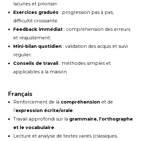
lacunes et prioriser.
Exercices gradués
: progression pas à pas,
difficulté croissante.
Feedback immédiat
: compréhension des erreurs
et réajustement.
Mini-bilan quotidien
: validation des acquis et suivi
régulier.
Conseils de travail
: méthodes simples et
applicables à la maison.
Français
Renforcement de la
compréhension
et de
l’
expression écrite/orale
.
Travail approfondi sur la
grammaire, l’orthographe
et le vocabulaire
.
Lecture et analyse de textes variés (classiques,