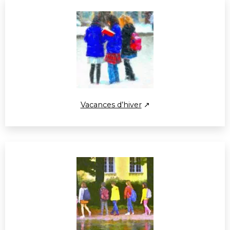
Vacances d’hiver
↗