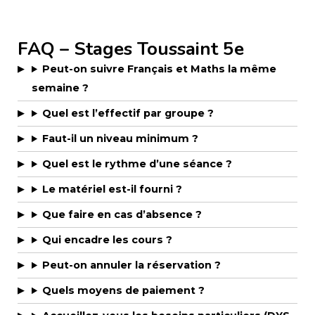
FAQ – Stages Toussaint 5e
Peut-on suivre Français et Maths la même
semaine ?
Quel est l’effectif par groupe ?
Faut-il un niveau minimum ?
Quel est le rythme d’une séance ?
Le matériel est-il fourni ?
Que faire en cas d’absence ?
Qui encadre les cours ?
Peut-on annuler la réservation ?
Quels moyens de paiement ?