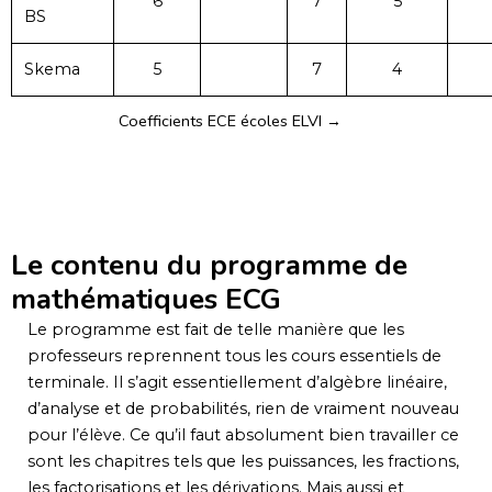
6
7
5
BS
Skema
5
7
4
Coefficients ECE écoles ELVI →
Le contenu du programme de
mathématiques ECG
Le programme est fait de telle manière que les
professeurs reprennent tous les cours essentiels de
terminale. Il s’agit essentiellement d’algèbre linéaire,
d’analyse et de probabilités, rien de vraiment nouveau
pour l’élève. Ce qu’il faut absolument bien travailler ce
sont les chapitres tels que les puissances, les fractions,
les factorisations et les dérivations. Mais aussi et