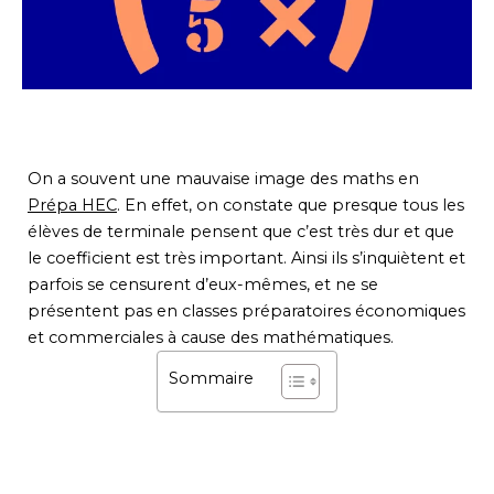
On a souvent une mauvaise image des maths en
Prépa HEC
. En effet, on constate que presque tous les
élèves de terminale pensent que c’est très dur et que
le coefficient est très important. Ainsi ils s’inquiètent et
parfois se censurent d’eux-mêmes, et ne se
présentent pas en classes préparatoires économiques
et commerciales à cause des mathématiques.
Sommaire