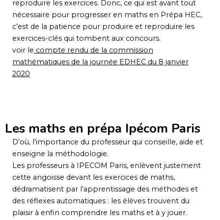
reproduire les exercices. Donc, ce qui est avant tout
nécessaire pour progresser en maths en Prépa HEC,
c’est de la patience pour produire et reproduire les
exercices-clés qui tombent aux concours.
voir le
compte rendu de la commission
mathématiques de la journée EDHEC du 8 janvier
2020
Les maths en prépa Ipécom Paris
D’où, l’importance du professeur qui conseille, aide et
enseigne la méthodologie.
Les professeurs à IPECOM Paris, enlèvent justement
cette angoisse devant les exercices de maths,
dédramatisent par l’apprentissage des méthodes et
des réflexes automatiques : les élèves trouvent du
plaisir à enfin comprendre les maths et à y jouer.