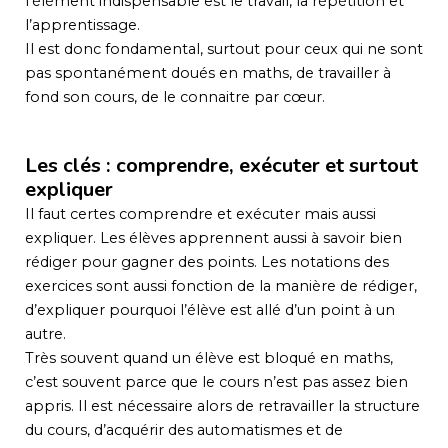
l’élément indispensable est le travail, la répétition et
l’apprentissage.
Il est donc fondamental, surtout pour ceux qui ne sont
pas spontanément doués en maths, de travailler à
fond son cours, de le connaitre par cœur.
Les clés : comprendre, exécuter et surtout
expliquer
Il faut certes comprendre et exécuter mais aussi
expliquer. Les élèves apprennent aussi à savoir bien
rédiger pour gagner des points. Les notations des
exercices sont aussi fonction de la manière de rédiger,
d’expliquer pourquoi l’élève est allé d’un point à un
autre.
Très souvent quand un élève est bloqué en maths,
c’est souvent parce que le cours n’est pas assez bien
appris. Il est nécessaire alors de retravailler la structure
du cours, d’acquérir des automatismes et de