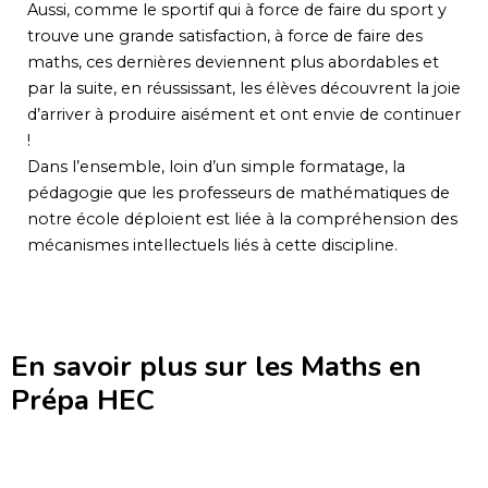
Aussi, comme le sportif qui à force de faire du sport y
trouve une grande satisfaction, à force de faire des
maths, ces dernières deviennent plus abordables et
par la suite, en réussissant, les élèves découvrent la joie
d’arriver à produire aisément et ont envie de continuer
!
Dans l’ensemble, loin d’un simple formatage, la
pédagogie que les professeurs de mathématiques de
notre école déploient est liée à la compréhension des
mécanismes intellectuels liés à cette discipline.
En savoir plus sur les Maths en
Prépa HEC