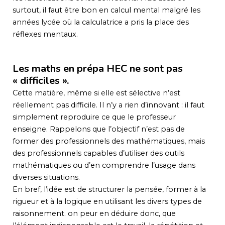
surtout, il faut être bon en calcul mental malgré les
années lycée où la calculatrice a pris la place des
réflexes mentaux.
Les maths en prépa HEC ne sont pas
« difficiles ».
Cette matière, même si elle est sélective n’est
réellement pas difficile. Il n’y a rien d’innovant : il faut
simplement reproduire ce que le professeur
enseigne. Rappelons que l’objectif n’est pas de
former des professionnels des mathématiques, mais
des professionnels capables d’utiliser des outils
mathématiques ou d’en comprendre l’usage dans
diverses situations.
En bref, l’idée est de structurer la pensée, former à la
rigueur et à la logique en utilisant les divers types de
raisonnement. on peur en déduire donc, que