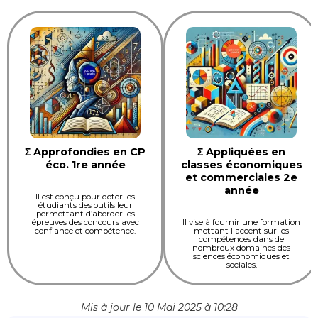
Σ Approfondies en CP
Σ Appliquées en
éco. 1re année
classes économiques
et commerciales 2e
année
Il est conçu pour doter les
étudiants des outils leur
permettant d’aborder les
épreuves des concours avec
Il vise à fournir une formation
confiance et compétence.
mettant l'accent sur les
compétences dans de
nombreux domaines des
sciences économiques et
sociales.
Mis à jour le 10 Mai 2025 à 10:28