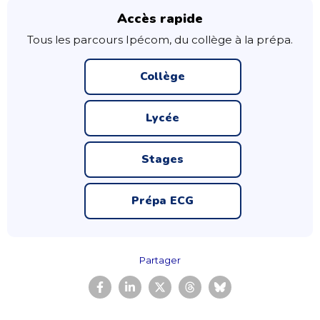
Accès rapide
Tous les parcours Ipécom, du collège à la prépa.
Collège
Lycée
Stages
Prépa ECG
Partager