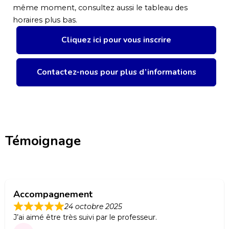
même moment, consultez aussi le tableau des
horaires plus bas.
Cliquez ici pour vous inscrire
Contactez-nous pour plus d’informations
Témoignage
Accompagnement
24 octobre 2025
J’ai aimé être très suivi par le professeur.