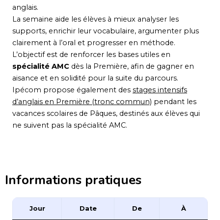
anglais.
La semaine aide les élèves à mieux analyser les
supports, enrichir leur vocabulaire, argumenter plus
clairement à l’oral et progresser en méthode.
L’objectif est de renforcer les bases utiles en
spécialité AMC
dès la Première, afin de gagner en
aisance et en solidité pour la suite du parcours.
Ipécom propose également des
stages intensifs
d’anglais en Première (tronc commun)
pendant les
vacances scolaires de Pâques, destinés aux élèves qui
ne suivent pas la spécialité AMC.
Informations pratiques
Jour
Date
De
À