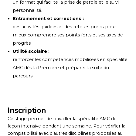
un format qui facilite la prise de parole et le suivi
personnalisé.
Entraînement et corrections :
des activités guidées et des retours précis pour
mieux comprendre ses points forts et ses axes de
progrès.
Utilité scolaire :
renforcer les compétences mobilisées en spécialité
AMC dès la Première et préparer la suite du
parcours.
Inscription
Ce stage permet de travailler la spécialité AMC de
façon intensive pendant une semaine. Pour vérifier la
compatibilité avec d’autres disciplines proposées au