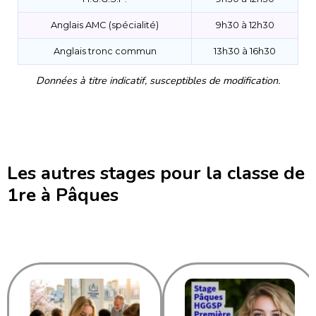
Anglais AMC (spécialité)
9h30 à 12h30
Anglais tronc commun
13h30 à 16h30
Données à titre indicatif, susceptibles de modification.
Les autres stages pour la classe de
1re à Pâques