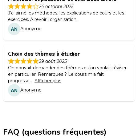
24 octobre 2025
J’ai aimé les méthodes, les explications de cours et les
exercices. À revoir : organisation.
Anonyme
Choix des thèmes à étudier
29 août 2025
On pouvait demander des thèmes qu’on voulait réviser
en particulier. Remarques ? Le cours m’a fait
progresse
Afficher plus
Anonyme
FAQ (questions fréquentes)