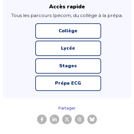
Accès rapide
Tous les parcours Ipécom, du collège à la prépa.
Collège
Lycée
Stages
Prépa ECG
Partager