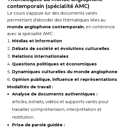
contemporain (spécialité AMC)
Le cours s’appuie sur des documents variés
permettant d’aborder des thématiques liées au
monde anglophone contemporain
, en cohérence
avec la spécialité AMC :
Médias et information
Débats de société et évolutions culturelles
Relations internationales
Questions politiques et économiques
Dynamiques culturelles du monde anglophone
Opinion publique, influence et représentations
Modalités de travail :
Analyse de documents authentiques :
articles, extraits, vidéos et supports variés pour
travailler compréhension, interprétation et
restitution.
Prise de parole guidée :