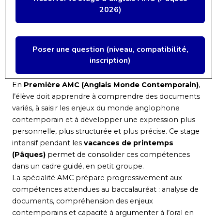
2026)
Poser une question (niveau, compatibilité,
inscription)
En
Première AMC (Anglais Monde Contemporain)
,
l’élève doit apprendre à comprendre des documents
variés, à saisir les enjeux du monde anglophone
contemporain et à développer une expression plus
personnelle, plus structurée et plus précise. Ce stage
intensif pendant les
vacances de printemps
(Pâques)
permet de consolider ces compétences
dans un cadre guidé, en petit groupe.
La spécialité AMC prépare progressivement aux
compétences attendues au baccalauréat : analyse de
documents, compréhension des enjeux
contemporains et capacité à argumenter à l’oral en