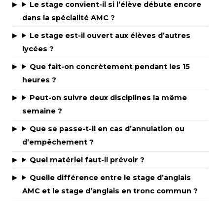
Le stage convient-il si l’élève débute encore
dans la spécialité AMC ?
Le stage est-il ouvert aux élèves d’autres
lycées ?
Que fait-on concrètement pendant les 15
heures ?
Peut-on suivre deux disciplines la même
semaine ?
Que se passe-t-il en cas d’annulation ou
d’empêchement ?
Quel matériel faut-il prévoir ?
Quelle différence entre le stage d’anglais
AMC et le stage d’anglais en tronc commun ?