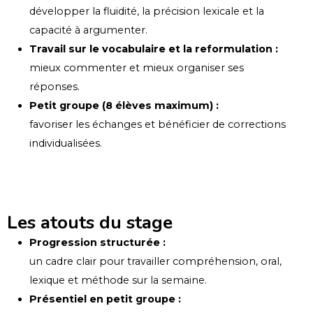
développer la fluidité, la précision lexicale et la
capacité à argumenter.
Travail sur le vocabulaire et la reformulation :
mieux commenter et mieux organiser ses
réponses.
Petit groupe (8 élèves maximum) :
favoriser les échanges et bénéficier de corrections
individualisées.
Les atouts du stage
Progression structurée :
un cadre clair pour travailler compréhension, oral,
lexique et méthode sur la semaine.
Présentiel en petit groupe :