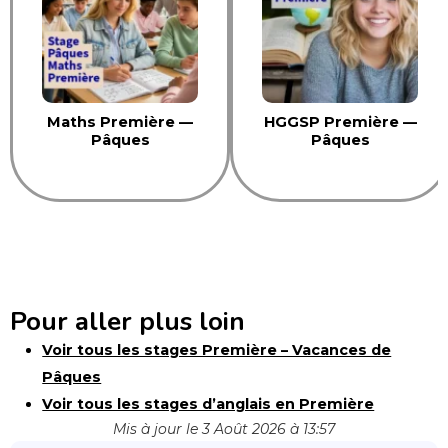
Maths Première —
HGGSP Première —
Pâques
Pâques
Pour aller plus loin
Voir tous les stages Première – Vacances de
Pâques
Voir tous les stages d’anglais en Première
Mis à jour le 3 Août 2026 à 13:57