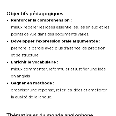
Objectifs pédagogiques
Renforcer la compréhension :
mieux repérer les idées essentielles, les enjeux et les
points de vue dans des documents variés.
Développer l’expression orale argumentée :
prendre la parole avec plus d’aisance, de précision
et de structure.
Enrichir le vocabulaire :
mieux commenter, reformuler et justifier une idée
en anglais.
Gagner en méthode :
organiser une réponse, relier les idées et améliorer
la qualité de la langue.
Thématiques du monde anglophone