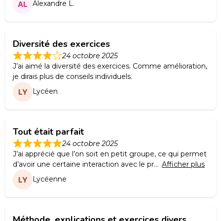
Alexandre L.
Diversité des exercices
24 octobre 2025
J’ai aimé la diversité des exercices. Comme amélioration,
je dirais plus de conseils individuels.
Lycéen
Tout était parfait
24 octobre 2025
J’ai apprécié que l’on soit en petit groupe, ce qui permet
d’avoir une certaine interaction avec le pr
Afficher plus
Lycéenne
Méthode, explications et exercices divers