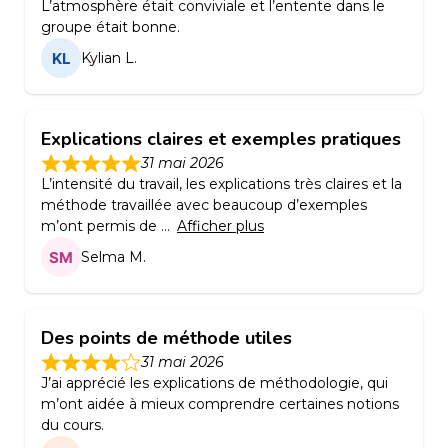
L’atmosphère était conviviale et l’entente dans le
groupe était bonne.
Kylian L.
Explications claires et exemples pratiques
31 mai 2026
L’intensité du travail, les explications très claires et la
méthode travaillée avec beaucoup d’exemples
m’ont permis de
Afficher plus
Selma M.
Des points de méthode utiles
31 mai 2026
J’ai apprécié les explications de méthodologie, qui
m’ont aidée à mieux comprendre certaines notions
du cours.