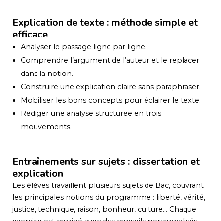
Explication de texte : méthode simple et
efficace
Analyser le passage ligne par ligne.
Comprendre l’argument de l’auteur et le replacer
dans la notion.
Construire une explication claire sans paraphraser.
Mobiliser les bons concepts pour éclairer le texte.
Rédiger une analyse structurée en trois
mouvements.
Entraînements sur sujets : dissertation et
explication
Les élèves travaillent plusieurs sujets de Bac, couvrant
les principales notions du programme : liberté, vérité,
justice, technique, raison, bonheur, culture… Chaque