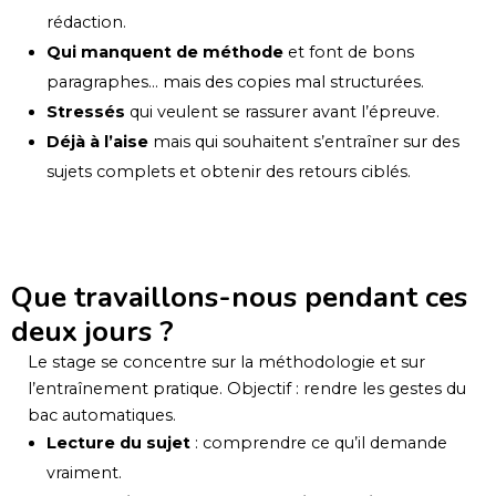
rédaction.
Qui manquent de méthode
et font de bons
paragraphes… mais des copies mal structurées.
Stressés
qui veulent se rassurer avant l’épreuve.
Déjà à l’aise
mais qui souhaitent s’entraîner sur des
sujets complets et obtenir des retours ciblés.
Que travaillons-nous pendant ces
deux jours ?
Le stage se concentre sur la méthodologie et sur
l’entraînement pratique. Objectif : rendre les gestes du
bac automatiques.
Lecture du sujet
: comprendre ce qu’il demande
vraiment.