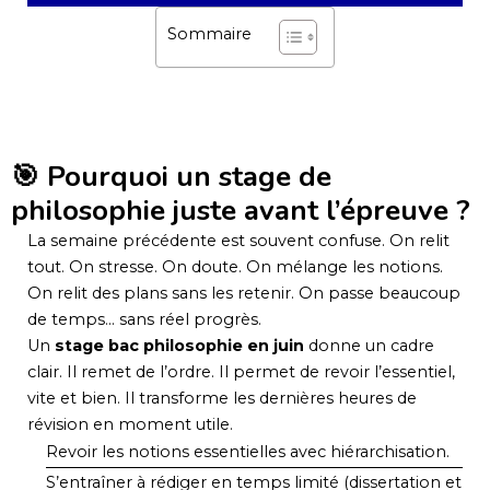
Sommaire
🎯 Pourquoi un stage de
philosophie juste avant l’épreuve ?
La semaine précédente est souvent confuse. On relit
tout. On stresse. On doute. On mélange les notions.
On relit des plans sans les retenir. On passe beaucoup
de temps… sans réel progrès.
Un
stage bac philosophie en juin
donne un cadre
clair. Il remet de l’ordre. Il permet de revoir l’essentiel,
vite et bien. Il transforme les dernières heures de
révision en moment utile.
Revoir les notions essentielles avec hiérarchisation.
S’entraîner à rédiger en temps limité (dissertation et