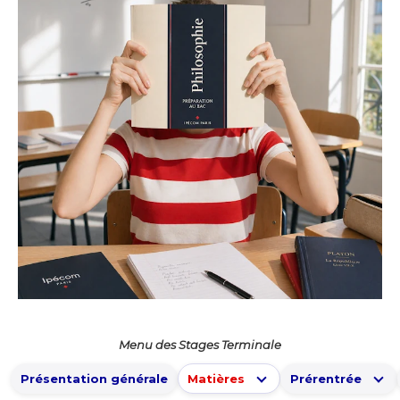
Menu des Stages Terminale
Présentation générale
Matières
Prérentrée