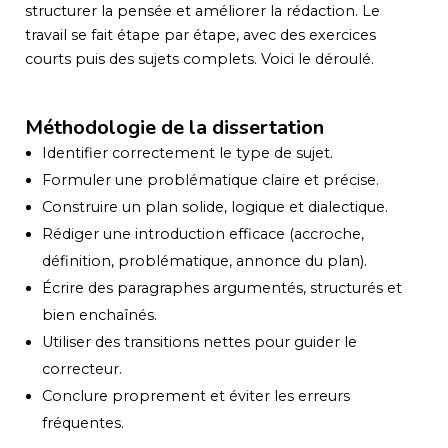
structurer la pensée et améliorer la rédaction. Le
travail se fait étape par étape, avec des exercices
courts puis des sujets complets. Voici le déroulé.
Méthodologie de la dissertation
Identifier correctement le type de sujet.
Formuler une problématique claire et précise.
Construire un plan solide, logique et dialectique.
Rédiger une introduction efficace (accroche,
définition, problématique, annonce du plan).
Écrire des paragraphes argumentés, structurés et
bien enchaînés.
Utiliser des transitions nettes pour guider le
correcteur.
Conclure proprement et éviter les erreurs
fréquentes.