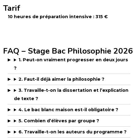
Tarif
10 heures de préparation intensive : 315 €
FAQ – Stage Bac Philosophie 2026
1. Peut-on vraiment progresser en deux jours
?
2. Faut-il déjà aimer la philosophie ?
3. Travaille-t-on la dissertation et l’explication
de texte ?
4. Le bac blanc maison est-il obligatoire ?
5. Combien d’élèves par groupe ?
6. Travaille-t-on les auteurs du programme ?