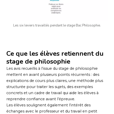
Les six leviers travaillés pendant le stage Bac Philosophie.
Ce que les élèves retiennent du
stage de philosophie
Les avis recueillis à l’issue du stage de philosophie
mettent en avant plusieurs points récurrents : des
explications de cours plus claires, une méthode plus
structurée pour traiter les sujets, des exemples
concrets et un cadre de travail qui aide les élèves à
reprendre confiance avant l’épreuve.
Les élèves soulignent également l’intérêt des
échanges avec le professeur et du travail en petit