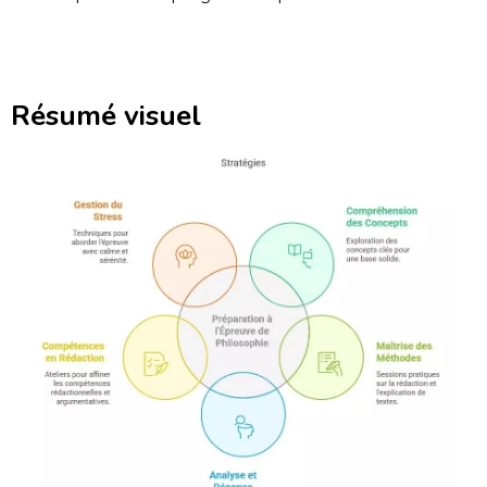
Résumé visuel