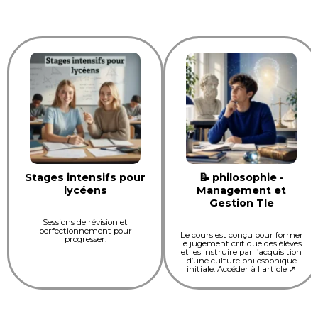
Stages intensifs pour
📝 philosophie -
lycéens
Management et
Gestion Tle
Sessions de révision et
perfectionnement pour
Le cours est conçu pour former
progresser.
le jugement critique des élèves
et les instruire par l’acquisition
d’une culture philosophique
initiale. Accéder à l'article ↗