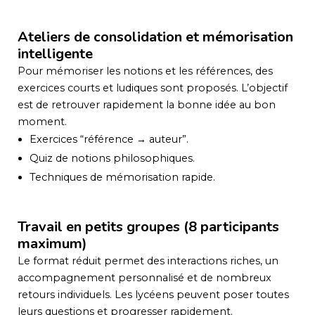
Ateliers de consolidation et mémorisation
intelligente
Pour mémoriser les notions et les références, des
exercices courts et ludiques sont proposés. L’objectif
est de retrouver rapidement la bonne idée au bon
moment.
Exercices “référence → auteur”.
Quiz de notions philosophiques.
Techniques de mémorisation rapide.
Travail en petits groupes (8 participants
maximum)
Le format réduit permet des interactions riches, un
accompagnement personnalisé et de nombreux
retours individuels. Les lycéens peuvent poser toutes
leurs questions et progresser rapidement.