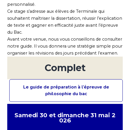
personnalisé.
Ce stage s’adresse aux élèves de Terminale qui
souhaitent maîtriser la dissertation, réussir l’explication
de texte et gagner en efficacité juste avant l’épreuve
du Bac.
Avant votre venue, nous vous conseillons de consulter
notre guide. Il vous donnera une stratégie simple pour
organiser les révisions des jours précédant l’examen.
Complet
Le guide de préparation à l’épreuve de
philosophie du bac
Samedi 30 et dimanche 31 mai 2
026