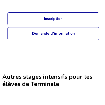
Inscription
Demande d’information
Autres stages intensifs pour les
élèves de Terminale