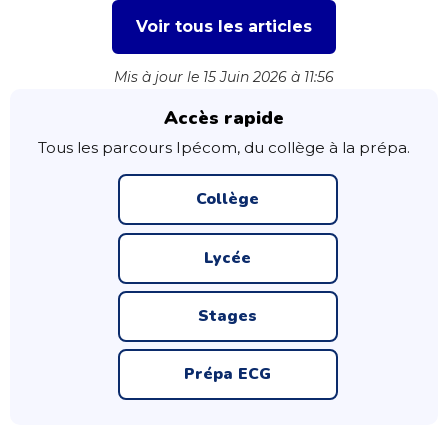
Voir tous les articles
Mis à jour le 15 Juin 2026 à 11:56
Accès rapide
Tous les parcours Ipécom, du collège à la prépa.
Collège
Lycée
Stages
Prépa ECG