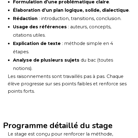
Formulation d’une problématique claire
.
Élaboration d’un plan logique, solide, dialectique
.
Rédaction
: introduction, transitions, conclusion.
Usage des références
: auteurs, concepts,
citations utiles.
Explication de texte
: méthode simple en 4
étapes.
Analyse de plusieurs sujets
du bac (toutes
notions).
Les raisonnements sont travaillés pas à pas. Chaque
élève progresse sur ses points faibles et renforce ses
points forts.
Programme détaillé du stage
Le stage est conçu pour renforcer la méthode,