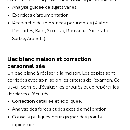
exercice est corrigé avec des conseils personnalisés.
Analyse guidée de sujets variés.
Exercices d’argumentation.
Recherche de références pertinentes (Platon,
Descartes, Kant, Spinoza, Rousseau, Nietzsche,
Sartre, Arendt…).
Bac blanc maison et correction
personnalisée
Un bac blanc à réaliser à la maison. Les copies sont
corrigées avec soin, selon les critères de l’examen. Ce
travail permet d’évaluer les progrès et de repérer les
dernières difficultés.
Correction détaillée et expliquée.
Analyse des forces et des axes d’amélioration.
Conseils pratiques pour gagner des points
rapidement.