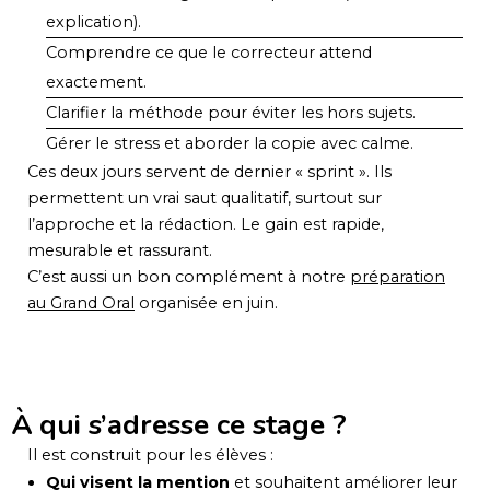
explication).
Comprendre ce que le correcteur attend
exactement.
Clarifier la méthode pour éviter les hors sujets.
Gérer le stress et aborder la copie avec calme.
Ces deux jours servent de dernier « sprint ». Ils
permettent un vrai saut qualitatif, surtout sur
l’approche et la rédaction. Le gain est rapide,
mesurable et rassurant.
C’est aussi un bon complément à notre
préparation
au Grand Oral
organisée en juin.
À qui s’adresse ce stage ?
Il est construit pour les élèves :
Qui visent la mention
et souhaitent améliorer leur