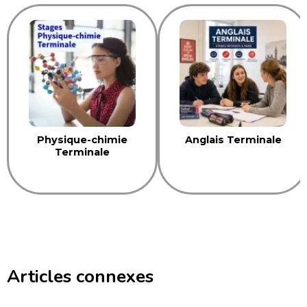
Physique-chimie
Anglais Terminale
Terminale
Articles connexes