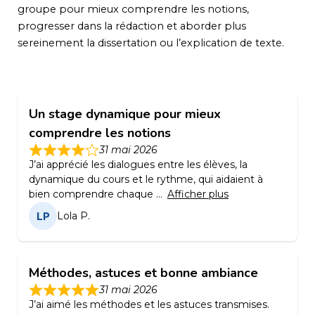
groupe pour mieux comprendre les notions,
progresser dans la rédaction et aborder plus
sereinement la dissertation ou l’explication de texte.
Un stage dynamique pour mieux
comprendre les notions
31 mai 2026
J’ai apprécié les dialogues entre les élèves, la
dynamique du cours et le rythme, qui aidaient à
bien comprendre chaque
Afficher plus
Lola P.
Méthodes, astuces et bonne ambiance
31 mai 2026
J’ai aimé les méthodes et les astuces transmises.