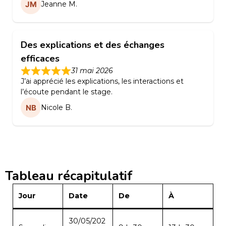
Jeanne M.
Des explications et des échanges
efficaces
31 mai 2026
J’ai apprécié les explications, les interactions et
l’écoute pendant le stage.
Nicole B.
Tableau récapitulatif
Jour
Date
De
À
30/05/202