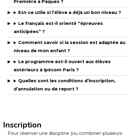
Première à Pâques ?
Est-ce utile si l’élève a déjà un bon niveau ?
Le français est-il orienté “épreuves
anticipées” ?
Comment savoir si la session est adaptée au
niveau de mon enfant ?
Le programme est-il ouvert aux élèves
extérieurs à Ipécom Paris ?
Quelles sont les conditions d’inscription,
d’annulation ou de report ?
Inscription
Pour réserver une discipline (ou combiner plusieurs