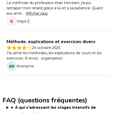
La méthode du professeur était très bien, j’ai pu
rattraper mon retard grâce à lui et à sa patience. Quant
aux amé
Afficher plus
Inaya E.
Méthode, explications et exercices divers
24 octobre 2025
J’ai aimé les méthodes, les explications de cours et les
exercices. À revoir : organisation.
Anonyme
FAQ (questions fréquentes)
À qui s’adressent les stages intensifs de