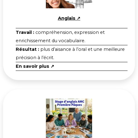
Anglais ↗
Travail :
compréhension, expression et
enrichissement du vocabulaire.
Résultat :
plus d’aisance à l’oral et une meilleure
précision à l’écrit.
En savoir plus ↗