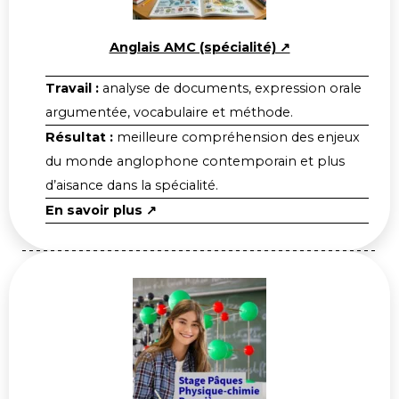
Anglais AMC (spécialité) ↗
Travail :
analyse de documents, expression orale
argumentée, vocabulaire et méthode.
Résultat :
meilleure compréhension des enjeux
du monde anglophone contemporain et plus
d’aisance dans la spécialité.
En savoir plus ↗