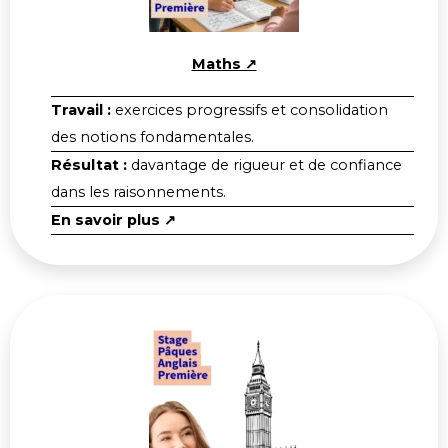
Maths ↗
Travail :
exercices progressifs et consolidation
des notions fondamentales.
Résultat :
davantage de rigueur et de confiance
dans les raisonnements.
En savoir plus ↗