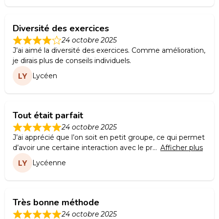
Diversité des exercices
24 octobre 2025
J’ai aimé la diversité des exercices. Comme amélioration,
je dirais plus de conseils individuels.
Lycéen
Tout était parfait
24 octobre 2025
J’ai apprécié que l’on soit en petit groupe, ce qui permet
d’avoir une certaine interaction avec le pr
Afficher plus
Lycéenne
Très bonne méthode
24 octobre 2025