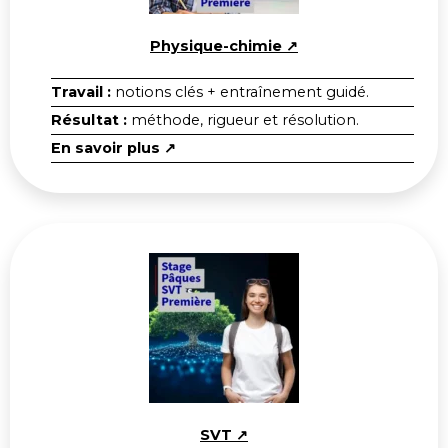
Physique-chimie ↗
Travail :
notions clés + entraînement guidé.
Résultat :
méthode, rigueur et résolution.
En savoir plus ↗
SVT ↗