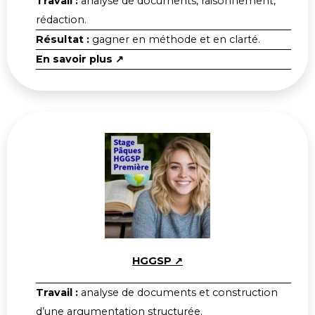
Travail :
analyse de documents, raisonnement,
rédaction.
Résultat :
gagner en méthode et en clarté.
En savoir plus ↗
HGGSP ↗
Travail :
analyse de documents et construction
d’une argumentation structurée.