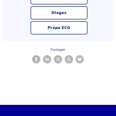
Stages
Prépa ECG
Partager