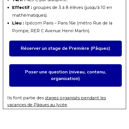
Effectif :
groupes de 3 à 8 élèves (jusqu’à 10 en
mathématiques).
Lieu :
Ipécom Paris – Paris 16e (métro Rue de la
Pompe, RER C Avenue Henri Martin).
Réserver un stage de Première (Pâques)
Poser une question (niveau, contenu,
organisation)
Ils font partie des
stages organisés pendant les
vacances de Pâques au lycée
.