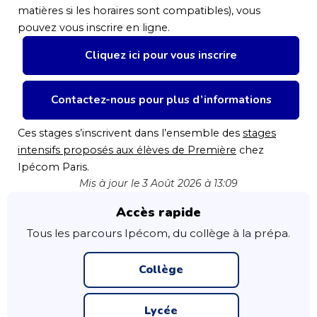
matières si les horaires sont compatibles), vous
pouvez vous inscrire en ligne.
Cliquez ici pour vous inscrire
Contactez-nous pour plus d’informations
Ces stages s’inscrivent dans l’ensemble des
stages
intensifs proposés aux élèves de Première
chez
Ipécom Paris.
Mis à jour le 3 Août 2026 à 13:09
Accès rapide
Tous les parcours Ipécom, du collège à la prépa.
Collège
Lycée