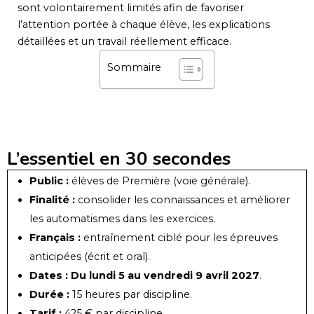
sont volontairement limités afin de favoriser
l’attention portée à chaque élève, les explications
détaillées et un travail réellement efficace.
Sommaire
L’essentiel en 30 secondes
Public :
élèves de Première (voie générale).
Finalité :
consolider les connaissances et améliorer
les automatismes dans les exercices.
Français :
entraînement ciblé pour les épreuves
anticipées (écrit et oral).
Dates :
Du lundi 5 au vendredi 9 avril 2027
.
Durée :
15 heures par discipline.
Tarif :
425 € par discipline.