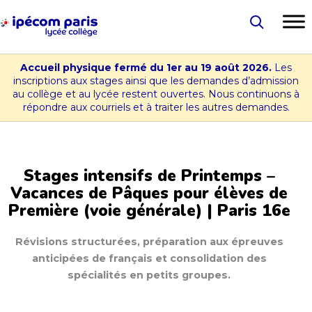
Aller
au
Lycée
contenu
-
Accueil physique fermé du 1er au 19 août 2026.
Les
Collège
inscriptions aux stages ainsi que les demandes d’admission
au collège et au lycée restent ouvertes. Nous continuons à
Ipécom
répondre aux courriels et à traiter les autres demandes.
Paris
Stages intensifs de Printemps –
Vacances de Pâques pour élèves de
Première (voie générale) | Paris 16e
Révisions structurées, préparation aux épreuves
anticipées de français et consolidation des
spécialités en petits groupes.