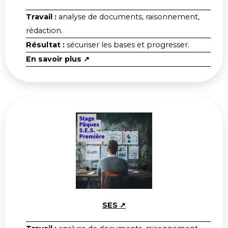
Travail :
analyse de documents, raisonnement,
rédaction.
Résultat :
sécuriser les bases et progresser.
En savoir plus ↗
SES ↗