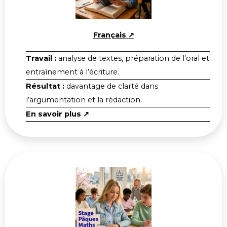
Français ↗
Travail :
analyse de textes, préparation de l’oral et
entraînement à l’écriture.
Résultat :
davantage de clarté dans
l’argumentation et la rédaction.
En savoir plus ↗