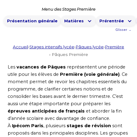
Menu des Stages Première
Présentation générale
Matières
Prérentrée
Accueil
›
Stages intensifs lycée
›
Pâques lycée
›
Première
› Pâques Première
Les
vacances de Pâques
représentent une période
utile pour les élèves de
Première (voie générale)
. Ce
moment permet de revoir les chapitres essentiels du
programme, de clarifier certaines notions et de
consolider les bases avant le dernier trimestre. C’est
aussi une étape importante pour préparer les
épreuves anticipées de français
et aborder la fin
d’année scolaire avec davantage de confiance.
À
Ipécom Paris
, plusieurs
stages de révision
sont
proposés dans les principales disciplines. Les groupes