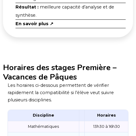
Résultat :
meilleure capacité d’analyse et de
synthèse.
En savoir plus ↗
Horaires des stages Première –
Vacances de Pâques
Les horaires ci-dessous permettent de vérifier
rapidement la compatibilité si l’élève veut suivre
plusieurs disciplines.
Discipline
Horaires
Mathématiques
13h30 à 16h30