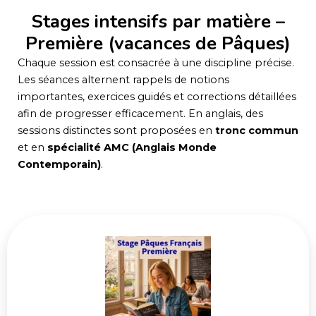
Stages intensifs par matière –
Première (vacances de Pâques)
Chaque session est consacrée à une discipline précise.
Les séances alternent rappels de notions
importantes, exercices guidés et corrections détaillées
afin de progresser efficacement. En anglais, des
sessions distinctes sont proposées en
tronc commun
et en
spécialité AMC (Anglais Monde
Contemporain)
.