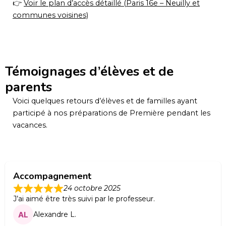
👉
Voir le plan d’accès détaillé (Paris 16e – Neuilly et
communes voisines)
Témoignages d’élèves et de
parents
Voici quelques retours d’élèves et de familles ayant
participé à nos préparations de Première pendant les
vacances.
Accompagnement
24 octobre 2025
J’ai aimé être très suivi par le professeur.
Alexandre L.