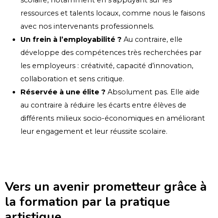
ressources et talents locaux, comme nous le faisons
avec nos intervenants professionnels.
Un frein à l’employabilité ?
Au contraire, elle
développe des compétences très recherchées par
les employeurs : créativité, capacité d’innovation,
collaboration et sens critique.
Réservée à une élite ?
Absolument pas. Elle aide
au contraire à réduire les écarts entre élèves de
différents milieux socio-économiques en améliorant
leur engagement et leur réussite scolaire.
Vers un avenir prometteur grâce à
la formation par la pratique
artistique