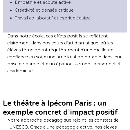
Empathie et écoute active
Créativité et pensée critique
Travail collaboratif et esprit d’équipe
Dans notre école, ces effets positifs se reflètent
clairement dans nos cours d’art dramatique, où les
élèves témoignent régulièrement d’une meilleure
confiance en soi, d’une amélioration notable dans leur
prise de parole et d’un épanouissement personnel et
académique.
Le théâtre à Ipécom Paris : un
exemple concret d’impact positif
Notre approche pédagogique rejoint les constats de
l’UNESCO. Grâce à une pédagogie active, nos élèves