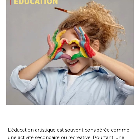
L’éducation artistique est souvent considérée comme
une activité secondaire ou récréative. Pourtant, une