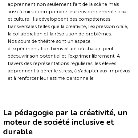
apprennent non seulement l’art de la scène mais
aussi à mieux comprendre leur environnement social
et culturel. Ils développent des compétences
transversales telles que la créativité, l’expression orale,
la collaboration et la résolution de problèmes.
Nos cours de théâtre sont un espace
d’expérimentation bienveillant où chacun peut
découvrir son potentiel et l’exprimer librement. À
travers des représentations régulières, les élèves
apprennent à gérer le stress, à s’adapter aux imprévus
et à renforcer leur estime personnelle.
La pédagogie par la créativité, un
moteur de société inclusive et
durable