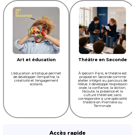
Art et éducation
Théâtre en Seconde
L’éducation artistique permet
À Ipécom Paris, le théâtre est
de développer l’empathie, la
proposé en Seconde comme
créativité et l’engagement
atelier intégré au parcours de
scolaire,
l’élève. Il développe l’expression
orale, la confiance, la diction,
l’écoute, la présence et la
culture théâtrale, sans
correspondre à une spécialité
théâtre en Première ou
Terminale.
Accès rapide