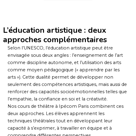
L’éducation artistique : deux
approches complémentaires
Selon l’UNESCO, l’éducation artistique peut être
envisagée sous deux angles : l’enseignement de l’art
comme discipline autonome, et l’utilisation des arts
comme moyen pédagogique (« apprendre par les
arts »). Cette dualité permet de développer non
seulement des compétences artistiques, mais aussi de
renforcer des capacités socioémotionnelles telles que
l’empathie, la confiance en soi et la créativité.
Nos cours de théâtre à Ipécom Paris combinent ces
deux approches. Les élèves apprennent les
techniques théâtrales tout en développant leur
capacité à s’exprimer, à travailler en équipe et à
comprendre différentes perspectives.