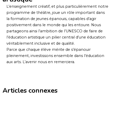
L’enseignement créatif, et plus particulièrement notre
programme de théâtre, joue un rôle important dans
la formation de jeunes épanouis, capables d’agir
positivement dans le monde qui les entoure. Nous
partageons ainsi l’ambition de l’UNESCO de faire de
l’éducation artistique un pilier central d’une éducation
véritablement inclusive et de qualité.
Parce que chaque élève mérite de s’épanouir
pleinement, investissons ensemble dans l’éducation
aux arts. L’avenir nous en remerciera.
Articles connexes