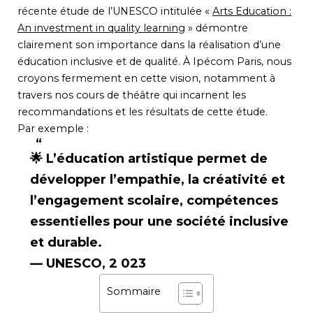
récente étude de l’UNESCO intitulée «
Arts Education :
An investment in quality learning
» démontre
clairement son importance dans la réalisation d’une
éducation inclusive et de qualité. À Ipécom Paris, nous
croyons fermement en cette vision, notamment à
travers nos cours de théâtre qui incarnent les
recommandations et les résultats de cette étude.
Par exemple :
🌟
L’éducation artistique permet de
développer l’empathie, la créativité et
l’engagement scolaire, compétences
essentielles pour une société inclusive
et durable.
— UNESCO, 2 023
Sommaire