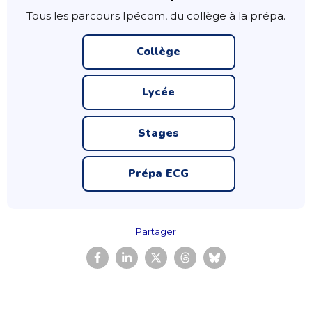
Tous les parcours Ipécom, du collège à la prépa.
Collège
Lycée
Stages
Prépa ECG
Partager