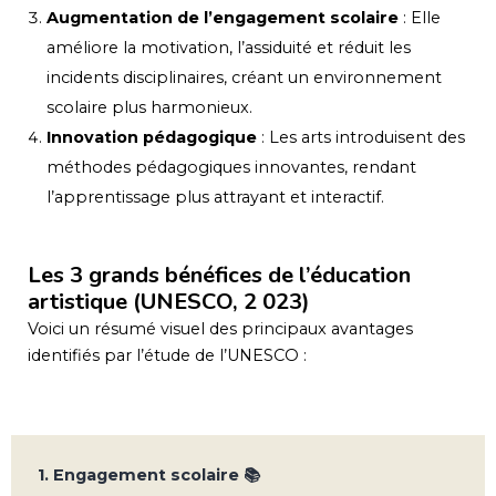
Augmentation de l’engagement scolaire
: Elle
améliore la motivation, l’assiduité et réduit les
incidents disciplinaires, créant un environnement
scolaire plus harmonieux.
Innovation pédagogique
: Les arts introduisent des
méthodes pédagogiques innovantes, rendant
l’apprentissage plus attrayant et interactif.
Les 3 grands bénéfices de l’éducation
artistique (UNESCO, 2 023)
Voici un résumé visuel des principaux avantages
identifiés par l’étude de l’UNESCO :
1. Engagement scolaire 📚