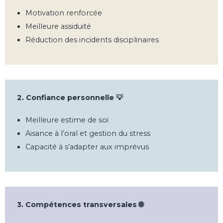
Motivation renforcée
Meilleure assiduité
Réduction des incidents disciplinaires
2. Confiance personnelle 💡
Meilleure estime de soi
Aisance à l’oral et gestion du stress
Capacité à s’adapter aux imprévus
3. Compétences transversales 🌐