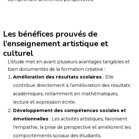
Les bénéfices prouvés de
l’enseignement artistique et
culturel
L’étude met en avant plusieurs avantages tangibles et
bien documentés de la formation créative :
Amélioration des résultats scolaires
: Elle
contribue directement à l’amélioration des résultats
académiques, notamment en mathématiques,
lecture et expression écrite.
Développement des compétences sociales et
émotionnelles
: Les activités artistiques, favorisent
l’empathie, la prise de perspective et améliorent les
comportements sociaux des étudiants.