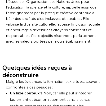
L’étude de l’Organisation des Nations Unies pour
l’éducation, la science et la culture, rappelle aussi que
l’enseignement par la pratique créative contribue à
bâtir des sociétés plus inclusives et durables. Elle
valorise la diversité culturelle, favorise l’inclusion sociale
et encourage à devenir des citoyens conscients et
responsables. Ces objectifs résonnent parfaitement
avec les valeurs portées par notre établissement.
Quelques idées reçues à
déconstruire
Malgré les évidences, la formation aux arts est souvent
confrontée à des préjugés :
Un luxe coûteux ?
Non, car elle peut s’intégrer
facilement et économiquement dans le cursus
scolaire, notamment en s’appuyant sur les