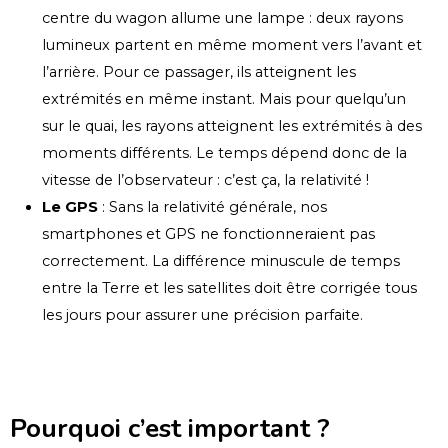
centre du wagon allume une lampe : deux rayons
lumineux partent en même moment vers l’avant et
l’arrière. Pour ce passager, ils atteignent les
extrémités en même instant. Mais pour quelqu’un
sur le quai, les rayons atteignent les extrémités à des
moments différents. Le temps dépend donc de la
vitesse de l’observateur : c’est ça, la relativité !
Le GPS
: Sans la relativité générale, nos
smartphones et GPS ne fonctionneraient pas
correctement. La différence minuscule de temps
entre la Terre et les satellites doit être corrigée tous
les jours pour assurer une précision parfaite.
Pourquoi c’est important ?