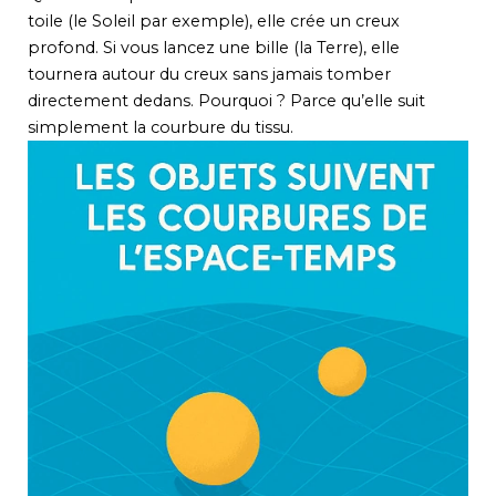
toile (le Soleil par exemple), elle crée un creux
profond. Si vous lancez une bille (la Terre), elle
tournera autour du creux sans jamais tomber
directement dedans. Pourquoi ? Parce qu’elle suit
simplement la courbure du tissu.