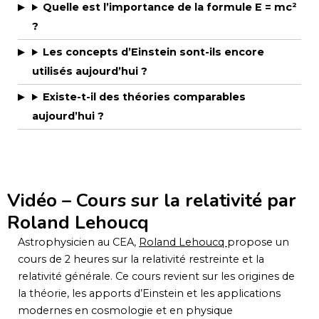
Quelle est l’importance de la formule E = mc²
?
Les concepts d’Einstein sont-ils encore
utilisés aujourd’hui ?
Existe-t-il des théories comparables
aujourd’hui ?
Vidéo – Cours sur la relativité par
Roland Lehoucq
Astrophysicien au CEA,
Roland Lehoucq
propose un
cours de 2 heures sur la relativité restreinte et la
relativité générale. Ce cours revient sur les origines de
la théorie, les apports d’Einstein et les applications
modernes en cosmologie et en physique