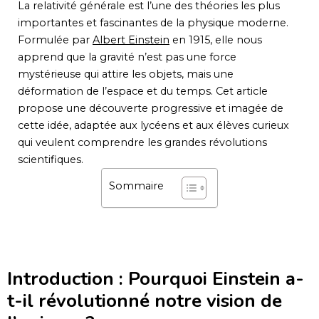
La relativité générale est l’une des théories les plus
importantes et fascinantes de la physique moderne.
Formulée par
Albert Einstein
en 1915, elle nous
apprend que la gravité n’est pas une force
mystérieuse qui attire les objets, mais une
déformation de l’espace et du temps. Cet article
propose une découverte progressive et imagée de
cette idée, adaptée aux lycéens et aux élèves curieux
qui veulent comprendre les grandes révolutions
scientifiques.
Sommaire
Introduction : Pourquoi Einstein a-
t-il révolutionné notre vision de