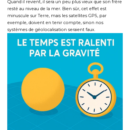
Quand il revient, il sera un peu plus vieux que son frère
resté au niveau de la mer. Bien sûr, cet effet est
minuscule sur Terre, mais les satellites GPS, par
exemple, doivent en tenir compte, sinon nos
systèmes de géolocalisation seraient faux.