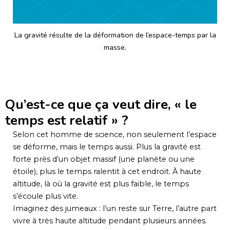
La gravité résulte de la déformation de l’espace-temps par la
masse.
Qu’est-ce que ça veut dire, « le
temps est relatif » ?
Selon cet homme de science, non seulement l’espace
se déforme, mais le temps aussi. Plus la gravité est
forte près d’un objet massif (une planète ou une
étoile), plus le temps ralentit à cet endroit. À haute
altitude, là où la gravité est plus faible, le temps
s’écoule plus vite.
Imaginez des jumeaux : l’un reste sur Terre, l’autre part
vivre à très haute altitude pendant plusieurs années.