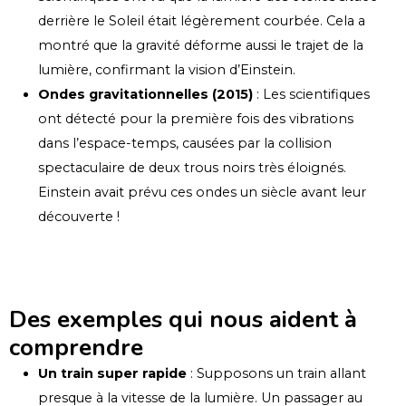
derrière le Soleil était légèrement courbée. Cela a
montré que la gravité déforme aussi le trajet de la
lumière, confirmant la vision d’Einstein.
Ondes gravitationnelles (2015)
: Les scientifiques
ont détecté pour la première fois des vibrations
dans l’espace-temps, causées par la collision
spectaculaire de deux trous noirs très éloignés.
Einstein avait prévu ces ondes un siècle avant leur
découverte !
Des exemples qui nous aident à
comprendre
Un train super rapide
: Supposons un train allant
presque à la vitesse de la lumière. Un passager au