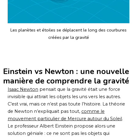
Les planètes et étoiles se déplacent le long des courbures
créées par la gravité
Einstein vs Newton : une nouvelle
manière de comprendre la gravité
Isaac Newton
pensait que la gravité était une force
invisible qui attirait les objets les uns vers les autres.
C’est vrai, mais ce n’est pas toute l’histoire. La théorie
de Newton n’expliquait pas tout,
comme le
mouvement particulier de Mercure autour du Soleil
.
Le professeur Albert Einstein propose alors une
solution géniale : ce ne sont pas les objets qui