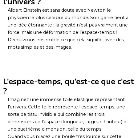
l’univers ?
Albert Einstein est sans doute avec Newton le
physicien le plus célèbre du monde. Son génie tient à
une idée étonnante : la gravité n’est pas vraiment une
force, mais une déformation de l’espace-temps !
Découvrons ensemble ce que cela signifie, avec des
mots simples et des images.
L’espace-temps, qu’est-ce que c’est
?
Imaginez une immense toile élastique représentant
l’univers. Cette toile représente l’espace-temps, une
sorte de tissu invisible qui combine les trois
dimensions de l’espace (longueur, largeur, hauteur) et
une quatrième dimension, celle du temps.
Quand vous placez une boule très lourde sur cette