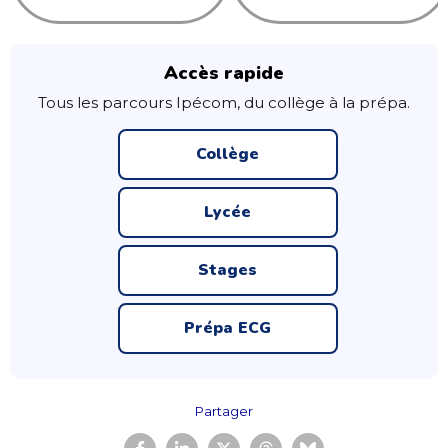
Accès rapide
Tous les parcours Ipécom, du collège à la prépa.
Collège
Lycée
Stages
Prépa ECG
Partager