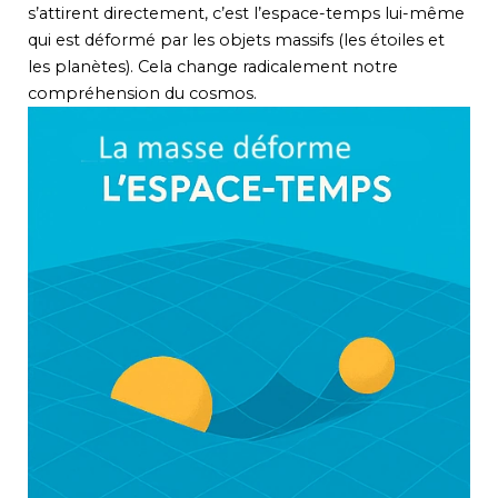
s’attirent directement, c’est l’espace-temps lui-même
qui est déformé par les objets massifs (les étoiles et
les planètes). Cela change radicalement notre
compréhension du cosmos.