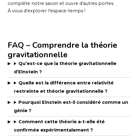
complète notre savoir et ouvre d’autres portes.
À vous d’explorer l’espace-temps !
FAQ – Comprendre la théorie
gravitationnelle
Qu’est-ce que la théorie gravitationnelle
d’Einstein ?
Quelle est la différence entre relativité
restreinte et théorie gravitationnelle ?
Pourquoi Einstein est-il considéré comme un
génie ?
Comment cette théorie a-t-elle été
confirmée expérimentalement ?