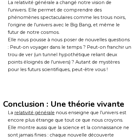
La relativité générale a changé notre vision de
l’univers. Elle permet de comprendre des
phénomènes spectaculaires comme les trous noirs,
l’origine de l’univers avec le Big Bang, et même le
futur de notre cosmos.
Elle nous pousse à nous poser de nouvelles questions
: Peut-on voyager dans le temps ? Peut-on franchir un
trou de ver (un tunnel hypothétique reliant deux
points éloignés de l’univers) ? Autant de mystères
pour les futurs scientifiques, peut-être vous !
Conclusion : Une théorie vivante
La
relativité générale
nous enseigne que l’univers est
encore plus étrange que tout ce que nous croyons.
Elle montre aussi que la science et la connaissance ne
sont jamais finies : chaque nouvelle découverte