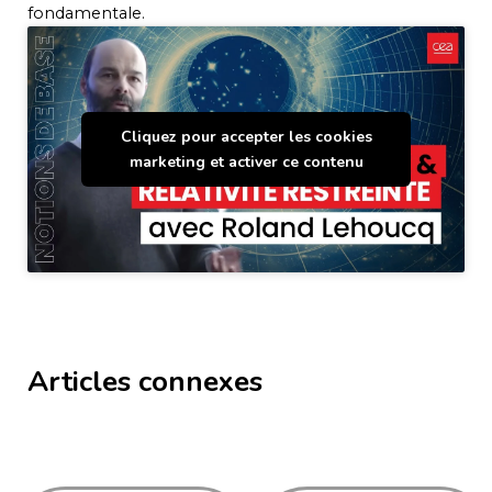
fondamentale.
Cliquez pour accepter les cookies
marketing et activer ce contenu
Articles connexes