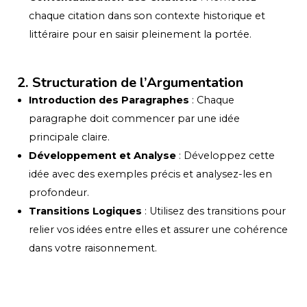
chaque citation dans son contexte historique et
littéraire pour en saisir pleinement la portée.
2. Structuration de l’Argumentation
Introduction des Paragraphes
: Chaque
paragraphe doit commencer par une idée
principale claire.
Développement et Analyse
: Développez cette
idée avec des exemples précis et analysez-les en
profondeur.
Transitions Logiques
: Utilisez des transitions pour
relier vos idées entre elles et assurer une cohérence
dans votre raisonnement.