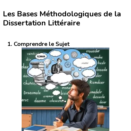
Les Bases Méthodologiques de la
Dissertation Littéraire
1. Comprendre le Sujet