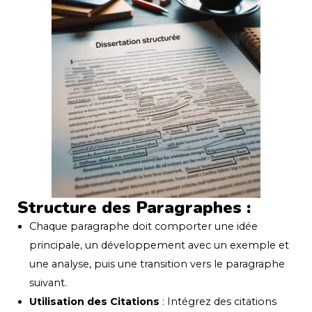
Structure des Paragraphes :
Chaque paragraphe doit comporter une idée
principale, un développement avec un exemple et
une analyse, puis une transition vers le paragraphe
suivant.
Utilisation des Citations
: Intégrez des citations