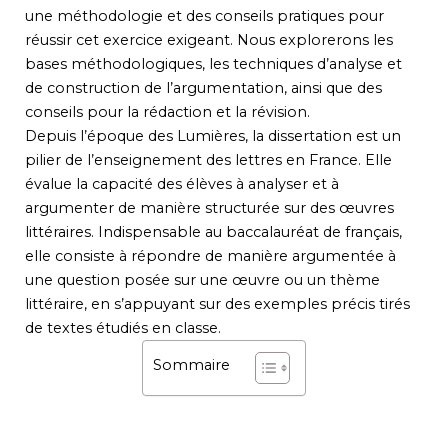
une méthodologie et des conseils pratiques pour
réussir cet exercice exigeant. Nous explorerons les
bases méthodologiques, les techniques d’analyse et
de construction de l’argumentation, ainsi que des
conseils pour la rédaction et la révision.
Depuis l’époque des Lumières, la dissertation est un
pilier de l’enseignement des lettres en France. Elle
évalue la capacité des élèves à analyser et à
argumenter de manière structurée sur des œuvres
littéraires. Indispensable au baccalauréat de français,
elle consiste à répondre de manière argumentée à
une question posée sur une œuvre ou un thème
littéraire, en s’appuyant sur des exemples précis tirés
de textes étudiés en classe.
Sommaire