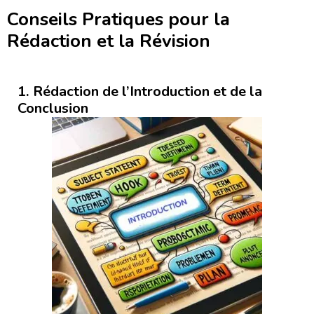
Conseils Pratiques pour la
Rédaction et la Révision
1. Rédaction de l’Introduction et de la
Conclusion