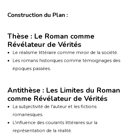
Construction du Plan :
Thèse : Le Roman comme
Révélateur de Vérités
Le réalisme littéraire comme miroir de la société.
Les romans historiques comme témoignages des
époques passées.
Antithèse : Les Limites du Roman
comme Révélateur de Vérités
La subjectivité de l’auteur et les fictions
romanesques.
L’influence des courants littéraires sur la
représentation de la réalité.