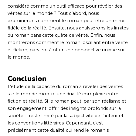
considéré comme un outil efficace pour révéler des
vérités sur le monde ? Tout d’abord, nous
examinerons comment le roman peut être un miroir
fidèle de la réalité. Ensuite, nous analyserons les limites
du roman dans cette quête de vérité. Enfin, nous
montrerons comment le roman, oscillant entre vérité
et fiction, parvient à offrir une perspective unique sur
le monde.
Conclusion
L’étude de la capacité du roman à révéler des vérités
sur le monde montre une dualité complexe entre
fiction et réalité. Si le roman peut, par son réalisme et
son engagement, offrir des insights profonds sur la
société, il reste limité par la subjectivité de l’auteur et
les conventions littéraires. Cependant, c’est
précisément cette dualité qui rend le roman si