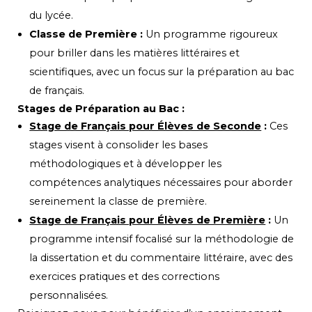
du lycée.
Classe de Première :
Un programme rigoureux
pour briller dans les matières littéraires et
scientifiques, avec un focus sur la préparation au bac
de français.
Stages de Préparation au Bac :
Stage de Français pour Élèves de Seconde
:
Ces
stages visent à consolider les bases
méthodologiques et à développer les
compétences analytiques nécessaires pour aborder
sereinement la classe de première.
Stage de Français pour Élèves de Première
:
Un
programme intensif focalisé sur la méthodologie de
la dissertation et du commentaire littéraire, avec des
exercices pratiques et des corrections
personnalisées.