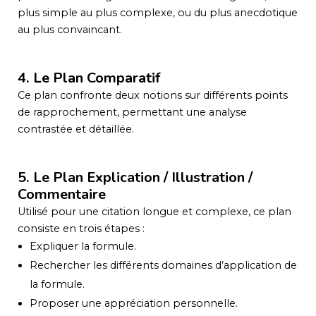
plus simple au plus complexe, ou du plus anecdotique
au plus convaincant.
4. Le Plan Comparatif
Ce plan confronte deux notions sur différents points
de rapprochement, permettant une analyse
contrastée et détaillée.
5. Le Plan Explication / Illustration /
Commentaire
Utilisé pour une citation longue et complexe, ce plan
consiste en trois étapes :
Expliquer la formule.
Rechercher les différents domaines d’application de
la formule.
Proposer une appréciation personnelle.