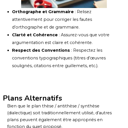
Orthographe et Grammaire
: Relisez
attentivement pour corriger les fautes
d’orthographe et de grammaire.
Clarté et Cohérence
: Assurez-vous que votre
argumentation est claire et cohérente.
Respect des Conventions
: Respectez les
conventions typographiques (titres d’œuvres
soulignés, citations entre guillemets, etc.).
Plans Alternatifs
Bien que le plan thèse / antithèse / synthèse
(dialectique) soit traditionnellement utilisé, d’autres
plans peuvent également être appropriés en
fonction du sujet proposé.