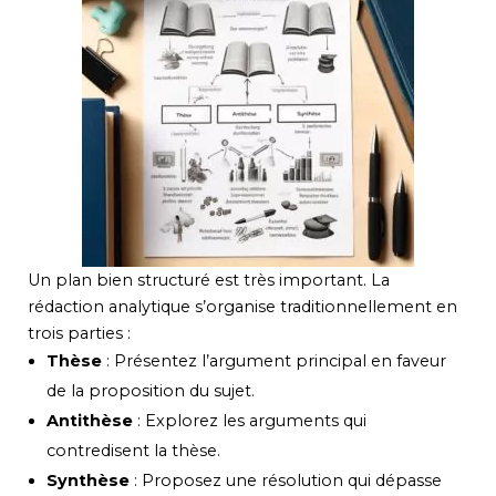
Un plan bien structuré est très important. La
rédaction analytique s’organise traditionnellement en
trois parties :
Thèse
: Présentez l’argument principal en faveur
de la proposition du sujet.
Antithèse
: Explorez les arguments qui
contredisent la thèse.
Synthèse
: Proposez une résolution qui dépasse