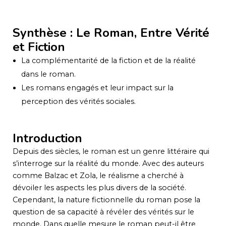
Synthèse : Le Roman, Entre Vérité
et Fiction
La complémentarité de la fiction et de la réalité
dans le roman.
Les romans engagés et leur impact sur la
perception des vérités sociales.
Introduction
Depuis des siècles, le roman est un genre littéraire qui
s’interroge sur la réalité du monde. Avec des auteurs
comme Balzac et Zola, le réalisme a cherché à
dévoiler les aspects les plus divers de la société.
Cependant, la nature fictionnelle du roman pose la
question de sa capacité à révéler des vérités sur le
monde. Dans quelle mesure le roman peut-il être