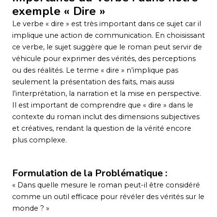
exemple « Dire »
Le verbe « dire » est très important dans ce sujet car il
implique une action de communication. En choisissant
ce verbe, le sujet suggère que le roman peut servir de
véhicule pour exprimer des vérités, des perceptions
ou des réalités. Le terme « dire » n’implique pas
seulement la présentation des faits, mais aussi
l’interprétation, la narration et la mise en perspective.
Il est important de comprendre que « dire » dans le
contexte du roman inclut des dimensions subjectives
et créatives, rendant la question de la vérité encore
plus complexe.
Formulation de la Problématique :
« Dans quelle mesure le roman peut-il être considéré
comme un outil efficace pour révéler des vérités sur le
monde ? »