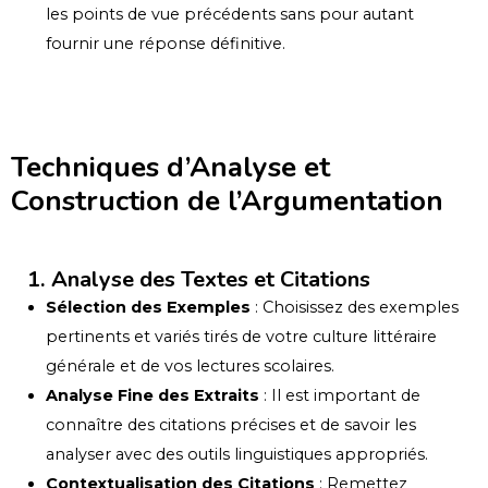
les points de vue précédents sans pour autant
fournir une réponse définitive.
Techniques d’Analyse et
Construction de l’Argumentation
1. Analyse des Textes et Citations
Sélection des Exemples
: Choisissez des exemples
pertinents et variés tirés de votre culture littéraire
générale et de vos lectures scolaires.
Analyse Fine des Extraits
: Il est important de
connaître des citations précises et de savoir les
analyser avec des outils linguistiques appropriés.
Contextualisation des Citations
: Remettez