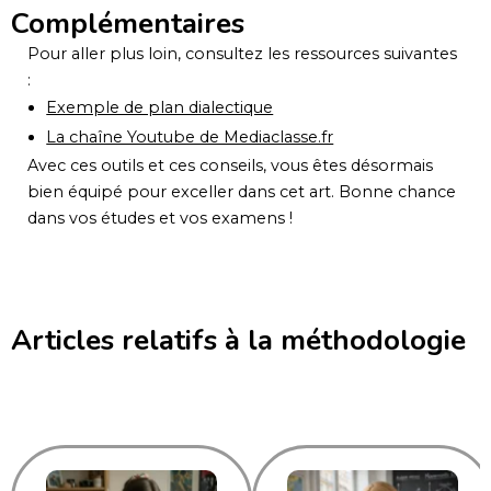
Complémentaires
Pour aller plus loin, consultez les ressources suivantes
:
Exemple de plan dialectique
La chaîne Youtube de Mediaclasse.fr
Avec ces outils et ces conseils, vous êtes désormais
bien équipé pour exceller dans cet art. Bonne chance
dans vos études et vos examens !
Articles relatifs à la méthodologie