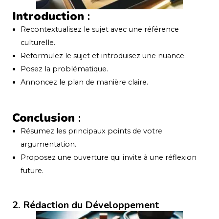
Introduction
:
Recontextualisez le sujet avec une référence
culturelle.
Reformulez le sujet et introduisez une nuance.
Posez la problématique.
Annoncez le plan de manière claire.
Conclusion
:
Résumez les principaux points de votre
argumentation.
Proposez une ouverture qui invite à une réflexion
future.
2. Rédaction du Développement