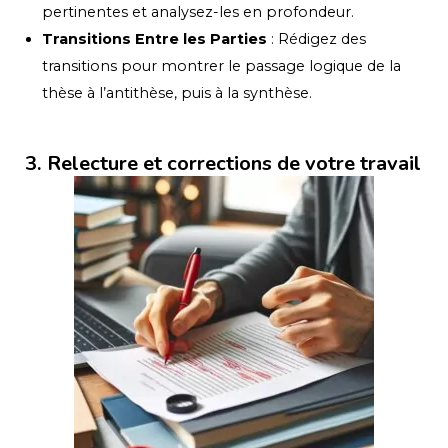
pertinentes et analysez-les en profondeur.
Transitions Entre les Parties
: Rédigez des
transitions pour montrer le passage logique de la
thèse à l’antithèse, puis à la synthèse.
3. Relecture et corrections de votre travail