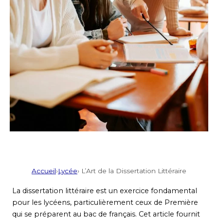
Accueil
›
Lycée
› L’Art de la Dissertation Littéraire
La dissertation littéraire est un exercice fondamental
pour les lycéens, particulièrement ceux de Première
qui se préparent au bac de français. Cet article fournit