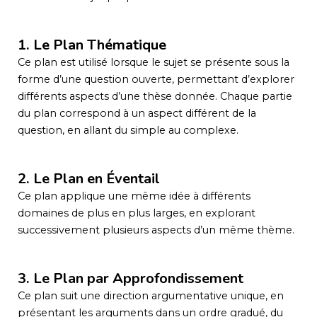
1. Le Plan Thématique
Ce plan est utilisé lorsque le sujet se présente sous la
forme d’une question ouverte, permettant d’explorer
différents aspects d’une thèse donnée. Chaque partie
du plan correspond à un aspect différent de la
question, en allant du simple au complexe.
2. Le Plan en Éventail
Ce plan applique une même idée à différents
domaines de plus en plus larges, en explorant
successivement plusieurs aspects d’un même thème.
3. Le Plan par Approfondissement
Ce plan suit une direction argumentative unique, en
présentant les arguments dans un ordre gradué, du