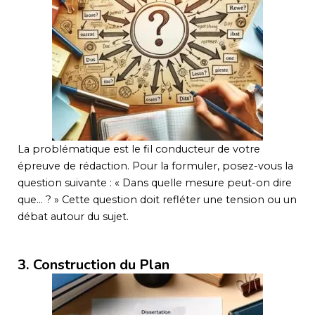
La problématique est le fil conducteur de votre
épreuve de rédaction. Pour la formuler, posez-vous la
question suivante : « Dans quelle mesure peut-on dire
que… ? » Cette question doit refléter une tension ou un
débat autour du sujet.
3. Construction du Plan