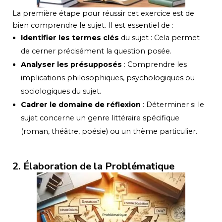
La première étape pour réussir cet exercice est de
bien comprendre le sujet. Il est essentiel de :
Identifier les termes clés
du sujet : Cela permet
de cerner précisément la question posée.
Analyser les présupposés
: Comprendre les
implications philosophiques, psychologiques ou
sociologiques du sujet.
Cadrer le domaine de réflexion
: Déterminer si le
sujet concerne un genre littéraire spécifique
(roman, théâtre, poésie) ou un thème particulier.
2. Élaboration de la Problématique