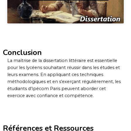
Conclusion
La maîtrise de la dissertation littéraire est essentielle
pour les lycéens souhaitant réussir dans les études et
leurs examens. En appliquant ces techniques
méthodologiques et en s’exerçant régulièrement, les
étudiants d’Ipécom Paris peuvent aborder cet
exercice avec confiance et compétence.
Références et Ressources