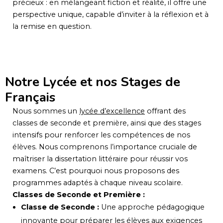
précieux : en mélangeant fiction et réalité, il offre une
perspective unique, capable d’inviter à la réflexion et à
la remise en question.
Notre Lycée et nos Stages de
Français
Nous sommes un
lycée d’excellence
offrant des
classes de seconde et première, ainsi que des stages
intensifs pour renforcer les compétences de nos
élèves. Nous comprenons l’importance cruciale de
maîtriser la dissertation littéraire pour réussir vos
examens. C’est pourquoi nous proposons des
programmes adaptés à chaque niveau scolaire.
Classes de Seconde et Première :
Classe de Seconde :
Une approche pédagogique
innovante pour préparer les élèves aux exigences