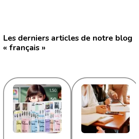
Les derniers articles de notre blog
« français »