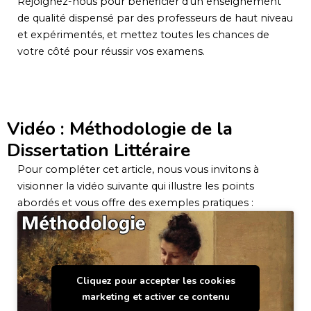
Rejoignez-nous pour bénéficier d’un enseignement
de qualité dispensé par des professeurs de haut niveau
et expérimentés, et mettez toutes les chances de
votre côté pour réussir vos examens.
Vidéo : Méthodologie de la
Dissertation Littéraire
Pour compléter cet article, nous vous invitons à
visionner la vidéo suivante qui illustre les points
abordés et vous offre des exemples pratiques :
Cliquez pour accepter les cookies
marketing et activer ce contenu