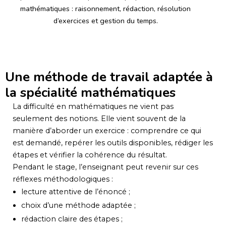
mathématiques : raisonnement, rédaction, résolution
d’exercices et gestion du temps.
Une méthode de travail adaptée à
la spécialité mathématiques
La difficulté en mathématiques ne vient pas
seulement des notions. Elle vient souvent de la
manière d’aborder un exercice : comprendre ce qui
est demandé, repérer les outils disponibles, rédiger les
étapes et vérifier la cohérence du résultat.
Pendant le stage, l’enseignant peut revenir sur ces
réflexes méthodologiques :
lecture attentive de l’énoncé ;
choix d’une méthode adaptée ;
rédaction claire des étapes ;