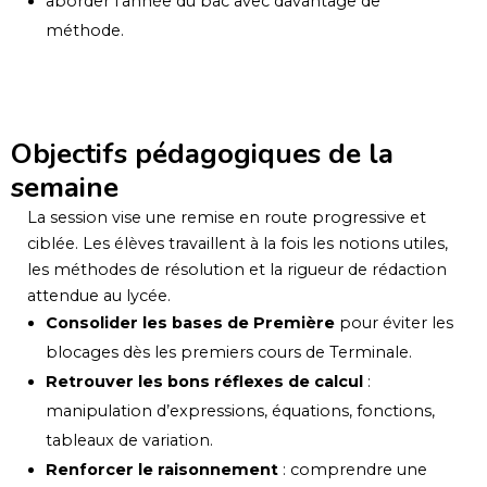
aborder l’année du bac avec davantage de
méthode.
Objectifs pédagogiques de la
semaine
La session vise une remise en route progressive et
ciblée. Les élèves travaillent à la fois les notions utiles,
les méthodes de résolution et la rigueur de rédaction
attendue au lycée.
Consolider les bases de Première
pour éviter les
blocages dès les premiers cours de Terminale.
Retrouver les bons réflexes de calcul
:
manipulation d’expressions, équations, fonctions,
tableaux de variation.
Renforcer le raisonnement
: comprendre une