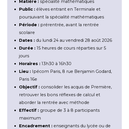
Matière :
spécialité mathématiques
Public :
élèves entrant en Terminale et
poursuivant la spécialité mathématiques
Période :
prérentrée, avant la rentrée
scolaire
Dates :
du lundi 24 au vendredi 28 août 2026
Durée :
15 heures de cours réparties sur 5
jours
Horaires :
13h30 à 16h30
Lieu :
Ipécom Paris, 8 rue Benjamin Godard,
Paris 16e
Objectif :
consolider les acquis de Première,
retrouver les bons réflexes de calcul et
aborder la rentrée avec méthode
Effectif :
groupe de 3 à 8 participants
maximum
Encadrement :
enseignants du lycée ou de