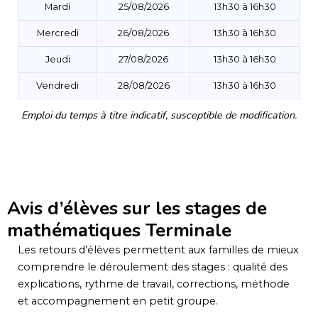
Mardi
25/08/2026
13h30 à 16h30
Mercredi
26/08/2026
13h30 à 16h30
Jeudi
27/08/2026
13h30 à 16h30
Vendredi
28/08/2026
13h30 à 16h30
Emploi du temps à titre indicatif, susceptible de modification.
Avis d’élèves sur les stages de
mathématiques Terminale
Les retours d’élèves permettent aux familles de mieux
comprendre le déroulement des stages : qualité des
explications, rythme de travail, corrections, méthode
et accompagnement en petit groupe.