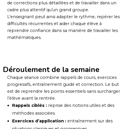
de corrections plus détaillées et de travailler dans un
cadre plus attentif qu’un grand groupe.
L’enseignant peut ainsi adapter le rythme, repérer les
difficultés récurrentes et aider chaque élève à
reprendre confiance dans sa manière de travailler les
mathématiques.
Déroulement de la semaine
Chaque séance combine rappels de cours, exercices
progressifs, entraînement guidé et correction. Le but
est de reprendre les points essentiels sans surcharger
l’élève avant la rentrée.
Rappels ciblés :
reprise des notions utiles et des
méthodes associées.
Exercices d’application :
entraînement sur des
situations classiques et progressives.