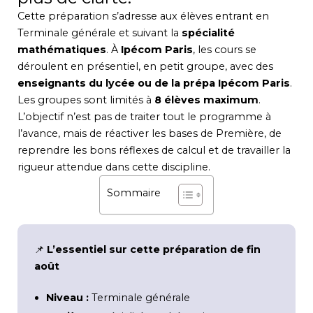
Cette préparation s’adresse aux élèves entrant en
Terminale générale et suivant la
spécialité
mathématiques
. À
Ipécom Paris
, les cours se
déroulent en présentiel, en petit groupe, avec des
enseignants du lycée ou de la prépa Ipécom Paris
.
Les groupes sont limités à
8 élèves maximum
.
L’objectif n’est pas de traiter tout le programme à
l’avance, mais de réactiver les bases de Première, de
reprendre les bons réflexes de calcul et de travailler la
rigueur attendue dans cette discipline.
Sommaire
📌
L’essentiel sur cette préparation de fin
août
Niveau :
Terminale générale