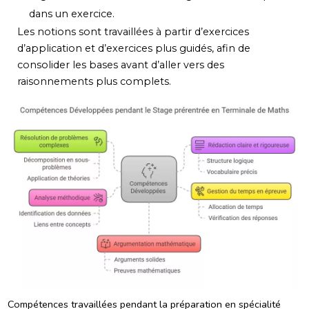
dans un exercice.
Les notions sont travaillées à partir d’exercices
d’application et d’exercices plus guidés, afin de
consolider les bases avant d’aller vers des
raisonnements plus complets.
Compétences travaillées pendant la préparation en spécialité