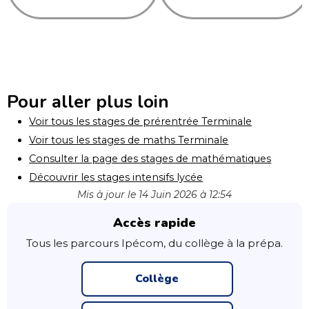
Pour aller plus loin
Voir tous les stages de prérentrée Terminale
Voir tous les stages de maths Terminale
Consulter la page des stages de mathématiques
Découvrir les stages intensifs lycée
Mis à jour le 14 Juin 2026 à 12:54
Accès rapide
Tous les parcours Ipécom, du collège à la prépa.
Collège