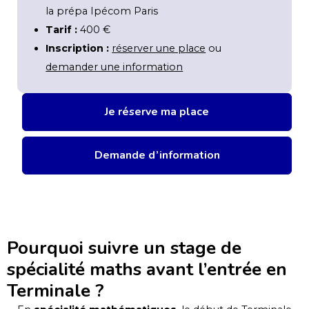
la prépa Ipécom Paris
Tarif :
400 €
Inscription :
réserver une place
ou
demander une information
Je réserve ma place
Demande d’information
Pourquoi suivre un stage de
spécialité maths avant l’entrée en
Terminale ?