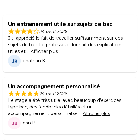
Un entraînement utile sur sujets de bac
24 avril 2026
J’ai apprécié le fait de travailler suffisamment sur des
sujets de bac. Le professeur donnait des explications
utiles et
Afficher plus
Jonathan K.
Un accompagnement personnalisé
24 avril 2026
Le stage a été très utile, avec beaucoup d’exercices
type bac, des feedbacks détaillés et un
accompagnement personnalisé
Afficher plus
Jean B.