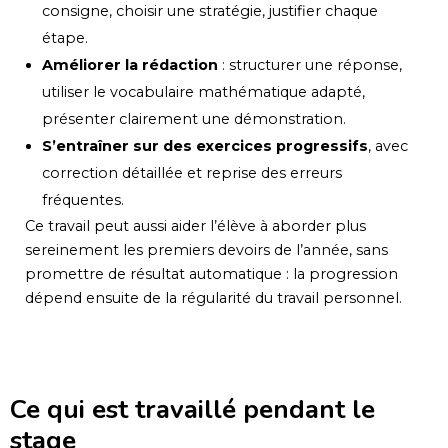
consigne, choisir une stratégie, justifier chaque
étape.
Améliorer la rédaction
: structurer une réponse,
utiliser le vocabulaire mathématique adapté,
présenter clairement une démonstration.
S’entraîner sur des exercices progressifs
, avec
correction détaillée et reprise des erreurs
fréquentes.
Ce travail peut aussi aider l’élève à aborder plus
sereinement les premiers devoirs de l’année, sans
promettre de résultat automatique : la progression
dépend ensuite de la régularité du travail personnel.
Ce qui est travaillé pendant le
stage