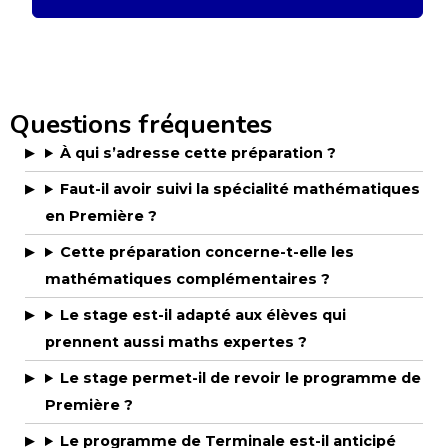
Questions fréquentes
À qui s’adresse cette préparation ?
Faut-il avoir suivi la spécialité mathématiques
en Première ?
Cette préparation concerne-t-elle les
mathématiques complémentaires ?
Le stage est-il adapté aux élèves qui
prennent aussi maths expertes ?
Le stage permet-il de revoir le programme de
Première ?
Le programme de Terminale est-il anticipé