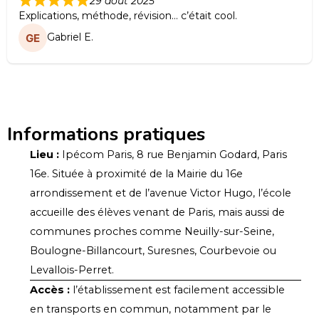
29 août 2025
Explications, méthode, révision… c’était cool.
Gabriel E.
Informations pratiques
Lieu :
Ipécom Paris, 8 rue Benjamin Godard, Paris
16e. Située à proximité de la Mairie du 16e
arrondissement et de l’avenue Victor Hugo, l’école
accueille des élèves venant de Paris, mais aussi de
communes proches comme Neuilly-sur-Seine,
Boulogne-Billancourt, Suresnes, Courbevoie ou
Levallois-Perret.
Accès :
l’établissement est facilement accessible
en transports en commun, notamment par le