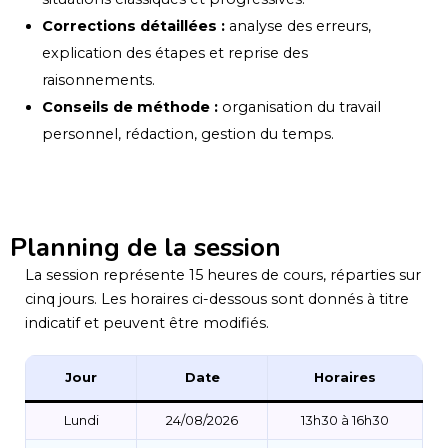
Corrections détaillées :
analyse des erreurs,
explication des étapes et reprise des
raisonnements.
Conseils de méthode :
organisation du travail
personnel, rédaction, gestion du temps.
Planning de la session
La session représente 15 heures de cours, réparties sur
cinq jours. Les horaires ci-dessous sont donnés à titre
indicatif et peuvent être modifiés.
Jour
Date
Horaires
Lundi
24/08/2026
13h30 à 16h30