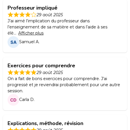
Professeur impliqué
29 août 2025
J’ai aimé l’implication du professeur dans
l’enseignement de sa matière et dans l’aide à ses
élè
Afficher plus
Samuel A.
Exercices pour comprendre
29 août 2025
On a fait de bons exercices pour comprendre. J’ai
progressé et je reviendrai probablement pour une autre
session.
Carla D.
Explications, méthode, révision