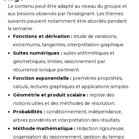
Le contenu peut être adapté au niveau du groupe et
aux besoins observés par l’enseignant. Les thèmes
suivants peuvent notamment être abordés pendant
la semaine :
Fonctions et dérivation :
étude de variations,
extremums, tangentes, interprétation graphique.
Suites numériques :
suites arithmétiques et
géométriques, limites, raisonnement par
récurrence lorsque pertinent.
Fonction exponentielle :
premières propriétés,
calculs, lectures graphiques et applications simples.
Géométrie et produit scalaire :
reprise des
notions utiles et des méthodes de résolution.
Probabilités :
conditionnement, indépendance,
arbres pondérés et interprétation des résultats.
Méthode mathématique :
rédaction rigoureuse,
organisation du raisonnement, gestion du temps