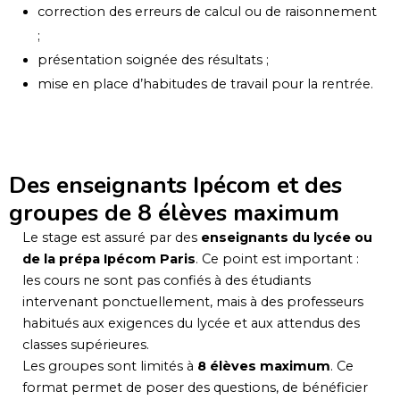
correction des erreurs de calcul ou de raisonnement
;
présentation soignée des résultats ;
mise en place d’habitudes de travail pour la rentrée.
Des enseignants Ipécom et des
groupes de 8 élèves maximum
Le stage est assuré par des
enseignants du lycée ou
de la prépa Ipécom Paris
. Ce point est important :
les cours ne sont pas confiés à des étudiants
intervenant ponctuellement, mais à des professeurs
habitués aux exigences du lycée et aux attendus des
classes supérieures.
Les groupes sont limités à
8 élèves maximum
. Ce
format permet de poser des questions, de bénéficier