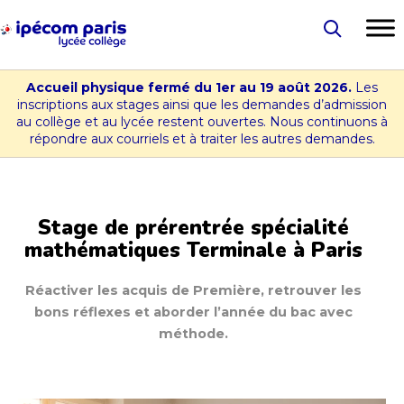
Aller
au
Lycée
contenu
-
Accueil physique fermé du 1er au 19 août 2026.
Les
Collège
inscriptions aux stages ainsi que les demandes d’admission
au collège et au lycée restent ouvertes. Nous continuons à
Ipécom
répondre aux courriels et à traiter les autres demandes.
Paris
Stage de prérentrée spécialité
mathématiques Terminale à Paris
Réactiver les acquis de Première, retrouver les
bons réflexes et aborder l’année du bac avec
méthode.