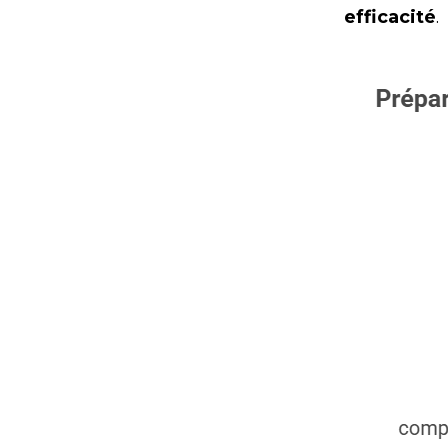
efficacité
.