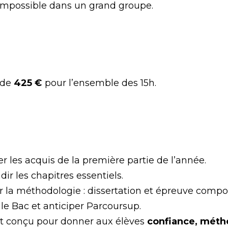
 impossible dans un grand groupe.
 de
425 €
pour l’ensemble des 15h.
r les acquis de la première partie de l’année.
ir les chapitres essentiels.
r la méthodologie : dissertation et épreuve compo
le Bac et anticiper Parcoursup.
st conçu pour donner aux élèves
confiance, méth