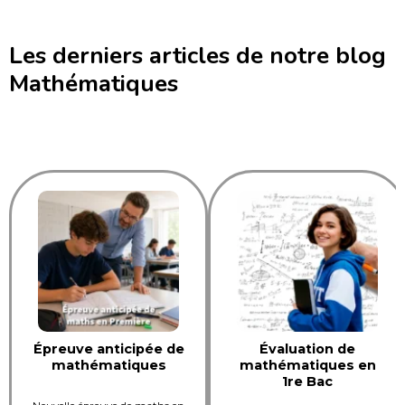
Les derniers articles de notre blog
Mathématiques
Épreuve anticipée de
Évaluation de
mathématiques
mathématiques en
1re Bac