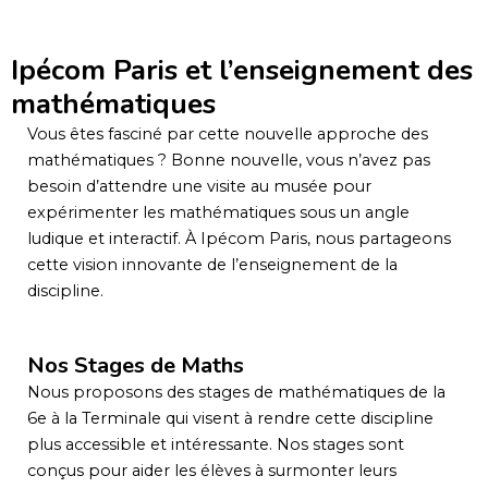
Ipécom Paris et l’enseignement des
mathématiques
Vous êtes fasciné par cette nouvelle approche des
mathématiques ? Bonne nouvelle, vous n’avez pas
besoin d’attendre une visite au musée pour
expérimenter les mathématiques sous un angle
ludique et interactif. À Ipécom Paris, nous partageons
cette vision innovante de l’enseignement de la
discipline.
Nos Stages de Maths
Nous proposons des stages de mathématiques de la
6e à la Terminale qui visent à rendre cette discipline
plus accessible et intéressante. Nos stages sont
conçus pour aider les élèves à surmonter leurs