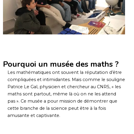
Pourquoi un musée des maths ?
Les mathématiques ont souvent la réputation d’être
compliquées et intimidantes. Mais comme le souligne
Patrice Le Gal, physicien et chercheur au CNRS, « les
maths sont partout, même là où on ne les attend
pas ». Ce musée a pour mission de démontrer que
cette branche de la science peut être à la fois
amusante et captivante.