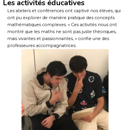
Les activités éducatives
Les ateliers et conférences ont captivé nos élèves, qui
ont pu explorer de manière pratique des concepts
mathématiques complexes. « Ces activités nous ont
montré que les maths ne sont pas juste théoriques,
mais vivantes et passionnantes, » confie une des
professeures accompagnatrices.