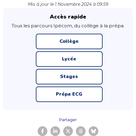
Mis à jour le 1 Novembre 2024 à 09:59
Accès rapide
Tous les parcours Ipécom, du collège à la prépa.
Collège
Lycée
Stages
Prépa ECG
Partager