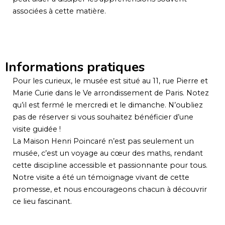
associées à cette matière.
Informations pratiques
Pour les curieux, le musée est situé au 11, rue Pierre et
Marie Curie dans le Ve arrondissement de Paris. Notez
qu’il est fermé le mercredi et le dimanche. N’oubliez
pas de réserver si vous souhaitez bénéficier d’une
visite guidée !
La Maison Henri Poincaré n’est pas seulement un
musée, c’est un voyage au cœur des maths, rendant
cette discipline accessible et passionnante pour tous.
Notre visite a été un témoignage vivant de cette
promesse, et nous encourageons chacun à découvrir
ce lieu fascinant.