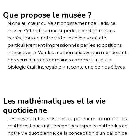
Que propose le musée ?
Niché au cœur du Ve arrondissement de Paris, ce
musée s’étend sur une superficie de 900 mètres
carrés. Lors de notre visite, les élèves ont été
particulièrement impressionnés par les expositions
interactives. « Voir les mathématiques s’animer devant
nos yeux dans des domaines comme l’art ou la
biologie était incroyable, » raconte une de nos élèves.
Les mathématiques et la vie
quotidienne
Les élèves ont été fascinés d’apprendre comment les
mathématiques influencent des aspects inattendus de
notre vie quotidienne, de la conception d’un ballon de