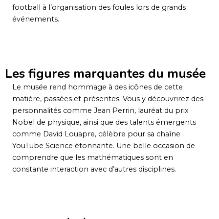
football à l’organisation des foules lors de grands
événements.
Les figures marquantes du musée
Le musée rend hommage à des icônes de cette
matière, passées et présentes. Vous y découvrirez des
personnalités comme Jean Perrin, lauréat du prix
Nobel de physique, ainsi que des talents émergents
comme David Louapre, célèbre pour sa chaîne
YouTube Science étonnante. Une belle occasion de
comprendre que les mathématiques sont en
constante interaction avec d’autres disciplines.