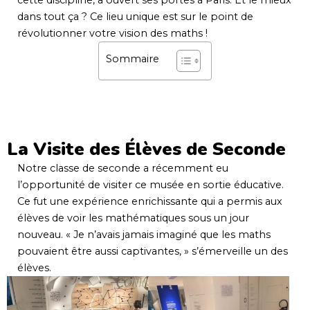
dans tout ça ? Ce lieu unique est sur le point de
révolutionner votre vision des maths !
Sommaire
La Visite des Élèves de Seconde
Notre classe de seconde a récemment eu
l’opportunité de visiter ce musée en sortie éducative.
Ce fut une expérience enrichissante qui a permis aux
élèves de voir les mathématiques sous un jour
nouveau. « Je n’avais jamais imaginé que les maths
pouvaient être aussi captivantes, » s’émerveille un des
élèves.