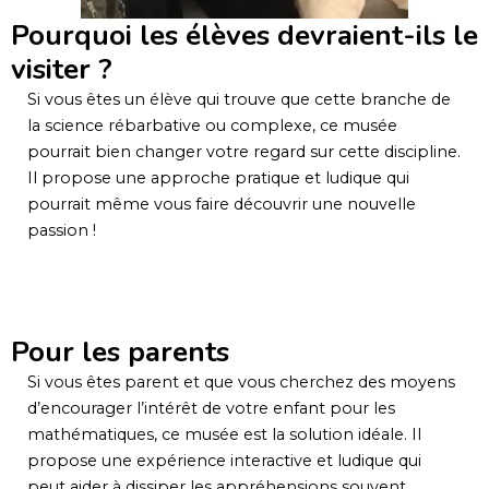
Pourquoi les élèves devraient-ils le
visiter ?
Si vous êtes un élève qui trouve que cette branche de
la science rébarbative ou complexe, ce musée
pourrait bien changer votre regard sur cette discipline.
Il propose une approche pratique et ludique qui
pourrait même vous faire découvrir une nouvelle
passion !
Pour les parents
Si vous êtes parent et que vous cherchez des moyens
d’encourager l’intérêt de votre enfant pour les
mathématiques, ce musée est la solution idéale. Il
propose une expérience interactive et ludique qui
peut aider à dissiper les appréhensions souvent