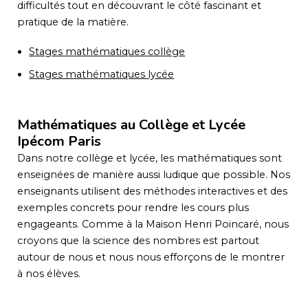
difficultés tout en découvrant le côté fascinant et
pratique de la matière.
Stages mathématiques collège
Stages mathématiques lycée
Mathématiques au Collège et Lycée
Ipécom Paris
Dans notre collège et lycée, les mathématiques sont
enseignées de manière aussi ludique que possible. Nos
enseignants utilisent des méthodes interactives et des
exemples concrets pour rendre les cours plus
engageants. Comme à la Maison Henri Poincaré, nous
croyons que la science des nombres est partout
autour de nous et nous nous efforçons de le montrer
à nos élèves.